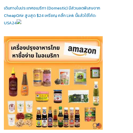
เดินทางในประเทศอเมริกา (Domestic)
มีส่วนลดพิเสษจาก
CheapOAir สูงสุด $24 เหรียญ คลิ้ก Link นี้แล้วใช้โค้ด:
USA24