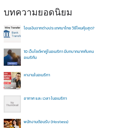
บทความยอดนิยม
โอนเงินจากต่างประเทศมาไทย วิธีไหนคุ้มสุด?
10 เว็บไซต์หาคู่ในอเมริกา มีบทบาทมากกับคน
อเมริกัน
หางานในอเมริกา
อากาศ และ เวลา ในอเมริกา
พนักงานต้อนรับ (Hostess)