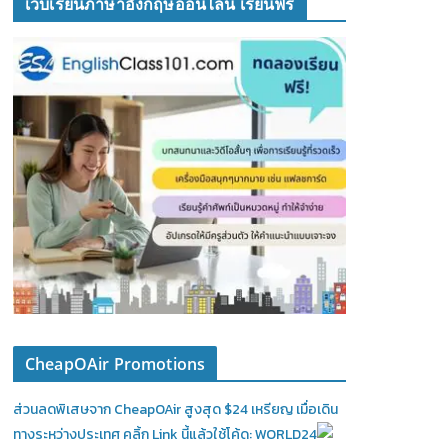
เว็บเรียนภาษาอังกฤษออนไลน์ เรียนฟรี
CheapOAir Promotions
ส่วนลดพิเสษจาก CheapOAir สูงสุด $24 เหรียญ เมื่อเดิน
ทางระหว่างประเทศ คลิ้ก Link นี้แล้วใช้โค้ด: WORLD24