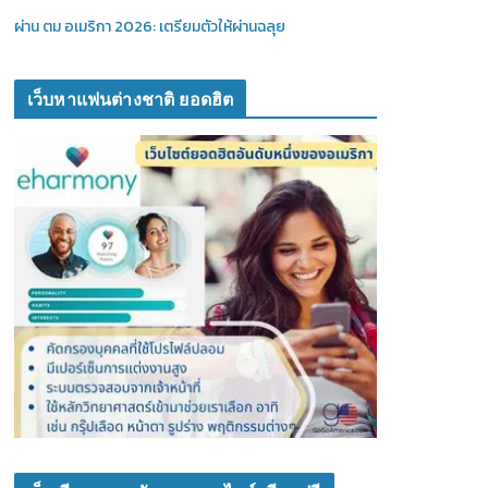
ผ่าน ตม อเมริกา 2026: เตรียมตัวให้ผ่านฉลุย
เว็บหาแฟนต่างชาติ ยอดฮิต