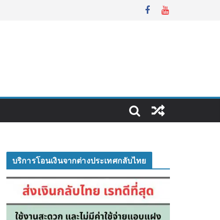
บริการโอนเงินจากต่างประเทศกลับไทย