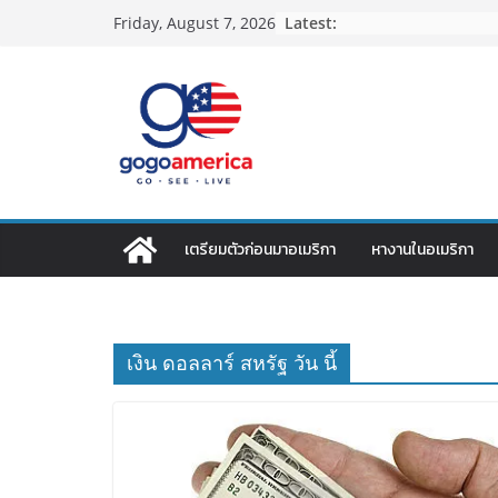
Skip
Latest:
Friday, August 7, 2026
to
content
เตรียมตัวก่อนมาอเมริกา
หางานในอเมริกา
เงิน ดอลลาร์ สหรัฐ วัน นี้