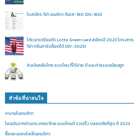
ใบสมัคร วีซ่า อเมริกา ดีเอส-160 (DS-160)
ได้เวลาเตรียมตัว Lotto Green card สมัครปี 2023 โครงการ
วีซ่า กรีนการ์ดล็อตโต้ (DV-2025)
ส่งเงินกลับไทย แบบไหน ที่ได้ง่าย ดี และค่าธรรมเนียมถูก
หัวข้อที่น่าสนใจ
หางานในอเมริกา
โอนเงินจากต่างประเทศมาไทย แบบไหนดี รวดเร็ว ปลอดภัยที่สุด ปี 2023
ซื้อของออนไลน์ในอเมริกา