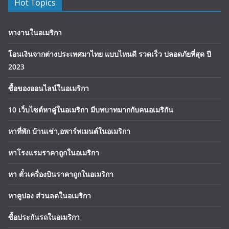
Hot Topics
หางานในอเมริกา
โอนเงินจากต่างประเทศมาไทย แบบไหนดี รวดเร็ว ปลอดภัยที่สุด ปี
2023
ซื้อของออนไลน์ในอเมริกา
10 เว็บไซต์หาคู่ในอเมริกา มีบทบาทมากกับคนอเมริกัน
หาที่พัก บ้านเช่า,อพาร์ทเมนต์ในอเมริกา
หาโรงแรมราคาถูกในอเมริกา
หา ตั๋วเครื่องบินราคาถูกในอเมริกา
หาคูปอง ส่วนลดในอเมริกา
ซื้อประกันรถในอเมริกา