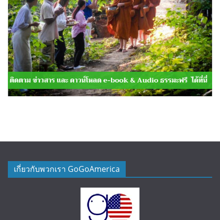
เกี่ยวกับพวกเรา GoGoAmerica