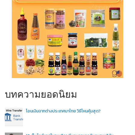
บทความยอดนิยม
โอนเงินจากต่างประเทศมาไทย วิธีไหนคุ้มสุด?