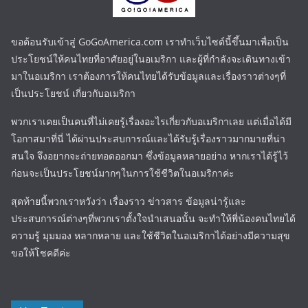
ขอต้อนรับเข้าสู่ GoGoAmerica.com เราทำเว็บไซต์นี้ขึ้นมาเพื่อเป็น
ประโยชน์ให้คนไทยที่อาศัยอยู่ในอเมริกา และผู้ที่กำลังจะเดินทางเข้า
มาในอเมริกา เราต้องการให้คนไทยได้รับข้อมูลและเรื่องราวต่างๆที่
เป็นประโยชน์ เกี่ยวกับอเมริกา
พวกเราเคยเป็นคนที่ไม่เคยรู้เรื่องอะไรเกี่ยวกับอเมริกาเลย แต่เมื่อได้มี
โอกาสมาที่นี่ ได้ผ่านประสบการณ์และได้รับรู้เรื่องราวมากมายที่น่า
สนใจ จึงอยากจะถ่ายทอดออกมา ซึ่งข้อมูลหลายอย่าง หากเราได้รู้ไว้
ก่อนจะเป็นประโยชน์มากๆในการใช้ชีวิตในอเมริกาค่ะ
สุดท้ายนี้พวกเราหวังว่า เรื่องราว ข่าวสาร ข้อมูลน่ารู้และ
ประสบการณ์ต่างๆที่พวกเราตั้งใจนำเสนอนั้น จะทำให้พี่น้องคนไทยได้
ความรู้ มุมมอง หลากหลาย และใช้ชีวิตในอเมริกาได้อย่างมีความสุข
ขอให้โชคดีค่ะ