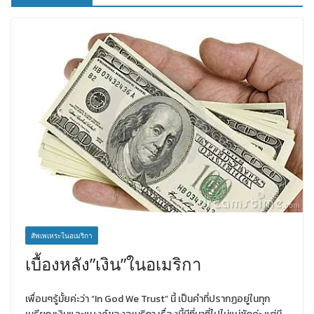
สัพเพเหระในอเมริกา
เบื้องหลัง”เงิน”ในอเมริกา
เพื่อนๆรู้มั้ยค่ะว่า “In God We Trust” นี้ เป็นคำที่ปรากฏอยู่ในทุก