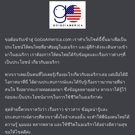
ขอต้อนรับเข้าสู่ GoGoAmerica.com เราทำเว็บไซต์นี้ขึ้นมาเพื่อเป็น
ประโยชน์ให้คนไทยที่อาศัยอยู่ในอเมริกา และผู้ที่กำลังจะเดินทางเข้า
มาในอเมริกา เราต้องการให้คนไทยได้รับข้อมูลและเรื่องราวต่างๆที่
เป็นประโยชน์ เกี่ยวกับอเมริกา
พวกเราเคยเป็นคนที่ไม่เคยรู้เรื่องอะไรเกี่ยวกับอเมริกาเลย แต่เมื่อได้มี
โอกาสมาที่นี่ ได้ผ่านประสบการณ์และได้รับรู้เรื่องราวมากมายที่น่า
สนใจ จึงอยากจะถ่ายทอดออกมา ซึ่งข้อมูลหลายอย่าง หากเราได้รู้ไว้
ก่อนจะเป็นประโยชน์มากๆในการใช้ชีวิตในอเมริกาค่ะ
สุดท้ายนี้พวกเราหวังว่า เรื่องราว ข่าวสาร ข้อมูลน่ารู้และ
ประสบการณ์ต่างๆที่พวกเราตั้งใจนำเสนอนั้น จะทำให้พี่น้องคนไทยได้
ความรู้ มุมมอง หลากหลาย และใช้ชีวิตในอเมริกาได้อย่างมีความสุข
ขอให้โชคดีค่ะ