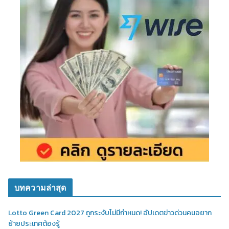
บทความล่าสุด
Lotto Green Card 2027 ถูกระงับไม่มีกำหนด! อัปเดตข่าวด่วนคนอยาก
ย้ายประเทศต้องรู้