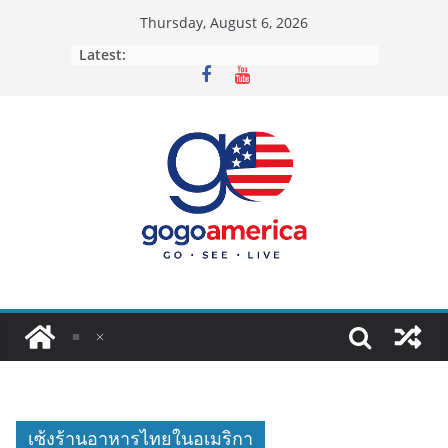
Skip
Thursday, August 6, 2026
to
Latest:
content
เซ้งร้านอาหารไทยในอเมริกา