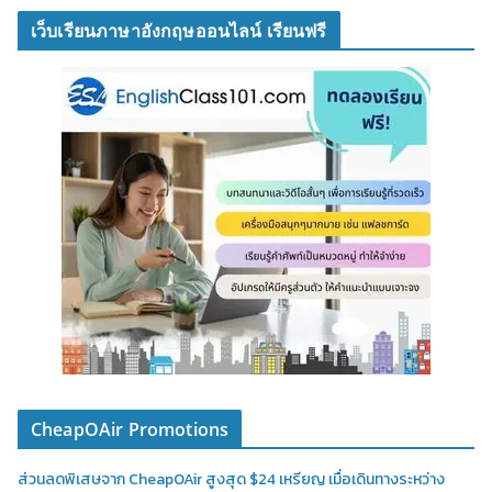
เว็บเรียนภาษาอังกฤษออนไลน์ เรียนฟรี
CheapOAir Promotions
ส่วนลดพิเสษจาก CheapOAir สูงสุด $24 เหรียญ เมื่อเดินทางระหว่าง