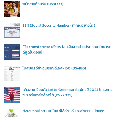
พนักงานต้อนรับ (Hostess)
SSN (Social Security Number) สำคัญอย่างไร ?
รีวิว transferwise บริการ โอนเงินจากต่างประเทศมาไทย เรท
ดีสุดในตอนนี้
ใบสมัคร วีซ่า อเมริกา ดีเอส-160 (DS-160)
ได้เวลาเตรียมตัว Lotto Green card สมัครปี 2023 โครงการ
วีซ่า กรีนการ์ดล็อตโต้ (DV-2025)
ส่งเงินกลับไทย แบบไหน ที่ได้ง่าย ดี และค่าธรรมเนียมถูก