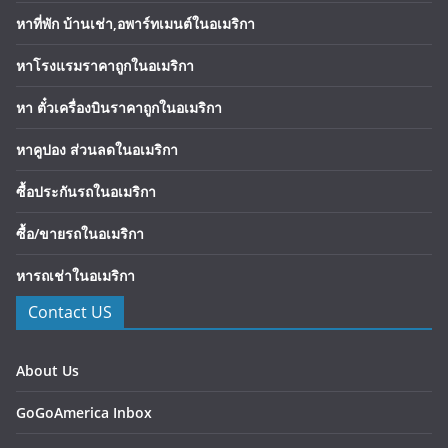
หาที่พัก บ้านเช่า,อพาร์ทเมนต์ในอเมริกา
หาโรงแรมราคาถูกในอเมริกา
หา ตั๋วเครื่องบินราคาถูกในอเมริกา
หาคูปอง ส่วนลดในอเมริกา
ซื้อประกันรถในอเมริกา
ซื้อ/ขายรถในอเมริกา
หารถเช่าในอเมริกา
Contact US
About Us
GoGoAmerica Inbox