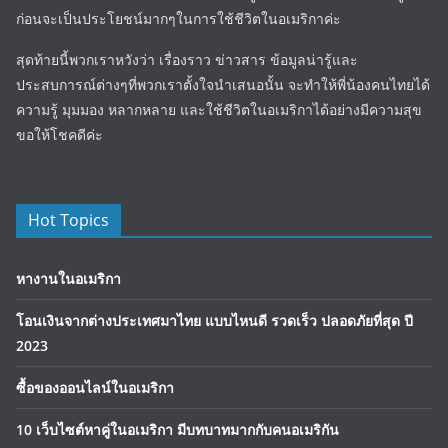
ก่อนจะเป็นประโยชน์มากๆในการใช้ชีวิตในอเมริกาค่ะ
สุดท้ายนี้พวกเราหวังว่า เรื่องราว ข่าวสาร ข้อมูลน่ารู้และ
ประสบการณ์ต่างๆที่พวกเราตั้งใจนำเสนอนั้น จะทำให้พี่น้องคนไทยได้
ความรู้ มุมมอง หลากหลาย และใช้ชีวิตในอเมริกาได้อย่างมีความสุข
ขอให้โชคดีค่ะ
Hot Topics
หางานในอเมริกา
โอนเงินจากต่างประเทศมาไทย แบบไหนดี รวดเร็ว ปลอดภัยที่สุด ปี
2023
ซื้อของออนไลน์ในอเมริกา
10 เว็บไซต์หาคู่ในอเมริกา มีบทบาทมากกับคนอเมริกัน