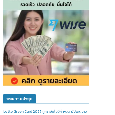
บทความล่าสุด
Lotto Green Card 2027 ถูกระงับไม่มีกำหนด! อัปเดตข่าว