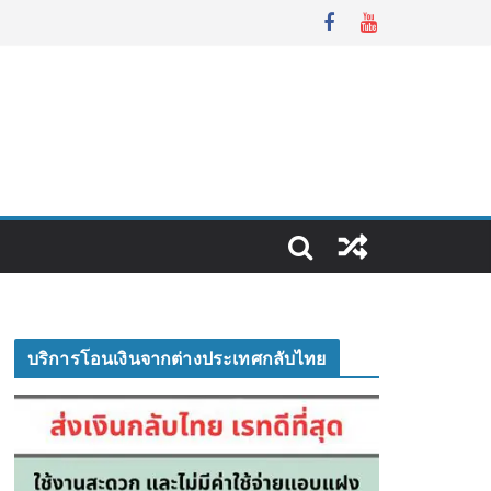
บริการโอนเงินจากต่างประเทศกลับไทย