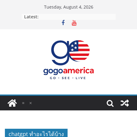
Skip
Tuesday, August 4, 2026
to
Latest:
content
chatgpt ทำอะไรได้บ้าง