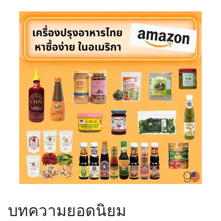
บทความยอดนิยม