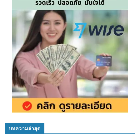
บทความล่าสุด