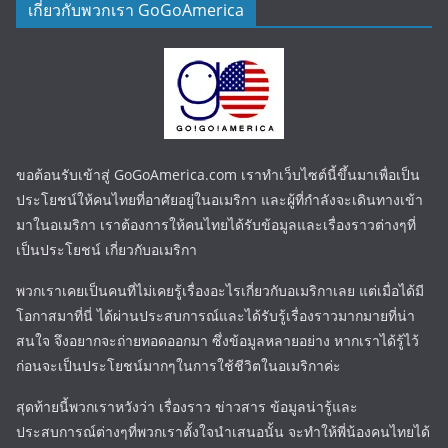
เกี่ยวกับพวกเรา GoGoAmerica
ขอต้อนรับเข้าสู่ GoGoAmerica.com เราทำเว็บไซต์นี้ขึ้นมาเพื่อเป็น
ประโยชน์ให้คนไทยที่อาศัยอยู่ในอเมริกา และผู้ที่กำลังจะเดินทางเข้า
มาในอเมริกา เราต้องการให้คนไทยได้รับข้อมูลและเรื่องราวต่างๆที่
เป็นประโยชน์ เกี่ยวกับอเมริกา
พวกเราเคยเป็นคนที่ไม่เคยรู้เรื่องอะไรเกี่ยวกับอเมริกาเลย แต่เมื่อได้มี
โอกาสมาที่นี่ ได้ผ่านประสบการณ์และได้รับรู้เรื่องราวมากมายที่น่า
สนใจ จึงอยากจะถ่ายทอดออกมา ซึ่งข้อมูลหลายอย่าง หากเราได้รู้ไว้
ก่อนจะเป็นประโยชน์มากๆในการใช้ชีวิตในอเมริกาค่ะ
สุดท้ายนี้พวกเราหวังว่า เรื่องราว ข่าวสาร ข้อมูลน่ารู้และ
ประสบการณ์ต่างๆที่พวกเราตั้งใจนำเสนอนั้น จะทำให้พี่น้องคนไทยได้