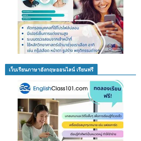
เว็บเรียนภาษาอังกฤษออนไลน์ เรียนฟรี