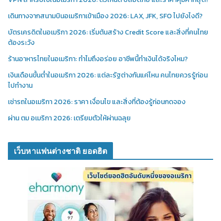
เดินทางจากสนามบินอเมริกาเข้าเมือง 2026: LAX, JFK, SFO ไปยังไงดี?
บัตรเครดิตในอเมริกา 2026: เริ่มต้นสร้าง Credit Score และสิ่งที่คนไทย
ต้องระวัง
ร้านอาหารไทยในอเมริกา: ทำไมถึงอร่อย อาชีพนี้ทำเงินได้จริงไหม?
เงินเดือนขั้นต่ำในอเมริกา 2026: แต่ละรัฐต่างกันแค่ไหน คนไทยควรรู้ก่อน
ไปทำงาน
เช่ารถในอเมริกา 2026: ราคา เงื่อนไข และสิ่งที่ต้องรู้ก่อนกดจอง
ผ่าน ตม อเมริกา 2026: เตรียมตัวให้ผ่านฉลุย
เว็บหาแฟนต่างชาติ ยอดฮิต