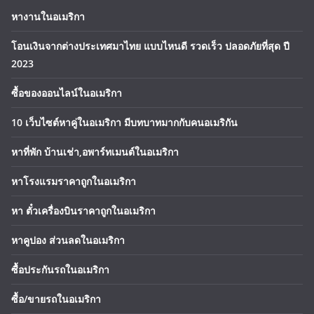
หางานในอเมริกา
โอนเงินจากต่างประเทศมาไทย แบบไหนดี รวดเร็ว ปลอดภัยที่สุด ปี
2023
ซื้อของออนไลน์ในอเมริกา
10 เว็บไซต์หาคู่ในอเมริกา มีบทบาทมากกับคนอเมริกัน
หาที่พัก บ้านเช่า,อพาร์ทเมนต์ในอเมริกา
หาโรงแรมราคาถูกในอเมริกา
หา ตั๋วเครื่องบินราคาถูกในอเมริกา
หาคูปอง ส่วนลดในอเมริกา
ซื้อประกันรถในอเมริกา
ซื้อ/ขายรถในอเมริกา