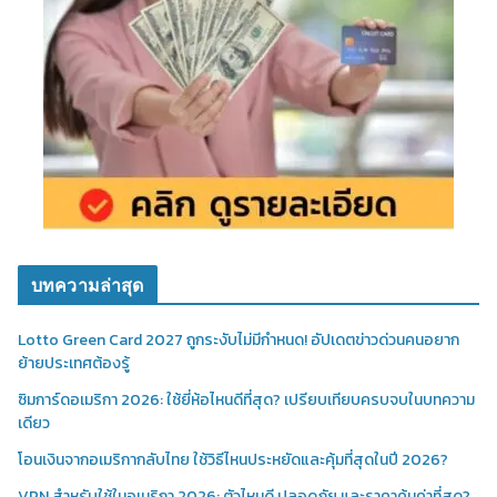
บทความล่าสุด
Lotto Green Card 2027 ถูกระงับไม่มีกำหนด! อัปเดตข่าวด่วนคนอยาก
ย้ายประเทศต้องรู้
ซิมการ์ดอเมริกา 2026: ใช้ยี่ห้อไหนดีที่สุด? เปรียบเทียบครบจบในบทความ
เดียว
โอนเงินจากอเมริกากลับไทย ใช้วิธีไหนประหยัดและคุ้มที่สุดในปี 2026?
VPN สำหรับใช้ในอเมริกา 2026: ตัวไหนดี ปลอดภัย และราคาคุ้มค่าที่สุด?