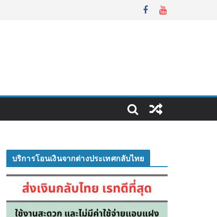
บริการโอนเงินจากต่างประเทศกลับไทย