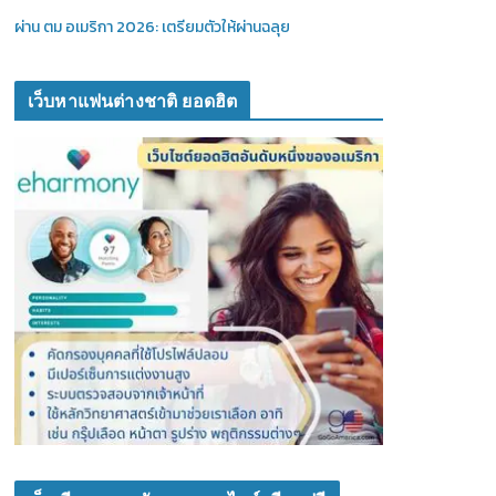
ผ่าน ตม อเมริกา 2026: เตรียมตัวให้ผ่านฉลุย
เว็บหาแฟนต่างชาติ ยอดฮิต