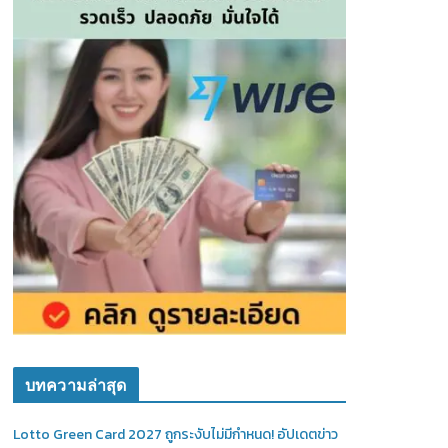
บทความล่าสุด
Lotto Green Card 2027 ถูกระงับไม่มีกำหนด! อัปเดตข่าว