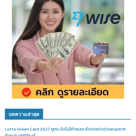
บทความล่าสุด
Lotto Green Card 2027 ถูกระงับไม่มีกำหนด! อัปเดตข่าวด่วนคนอยาก
ย้ายประเทศต้องรู้