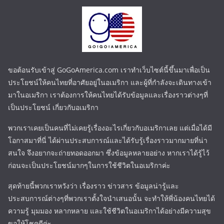
ขอต้อนรับเข้าสู่ GoGoAmerica.com เราทำเว็บไซต์นี้ขึ้นมาเพื่อเป็น
ประโยชน์ให้คนไทยที่อาศัยอยู่ในอเมริกา และผู้ที่กำลังจะเดินทางเข้า
มาในอเมริกา เราต้องการให้คนไทยได้รับข้อมูลและเรื่องราวต่างๆที่
เป็นประโยชน์ เกี่ยวกับอเมริกา
พวกเราเคยเป็นคนที่ไม่เคยรู้เรื่องอะไรเกี่ยวกับอเมริกาเลย แต่เมื่อได้มี
โอกาสมาที่นี่ ได้ผ่านประสบการณ์และได้รับรู้เรื่องราวมากมายที่น่า
สนใจ จึงอยากจะถ่ายทอดออกมา ซึ่งข้อมูลหลายอย่าง หากเราได้รู้ไว้
ก่อนจะเป็นประโยชน์มากๆในการใช้ชีวิตในอเมริกาค่ะ
สุดท้ายนี้พวกเราหวังว่า เรื่องราว ข่าวสาร ข้อมูลน่ารู้และ
ประสบการณ์ต่างๆที่พวกเราตั้งใจนำเสนอนั้น จะทำให้พี่น้องคนไทยได้
ความรู้ มุมมอง หลากหลาย และใช้ชีวิตในอเมริกาได้อย่างมีความสุข
ขอให้โชคดีค่ะ