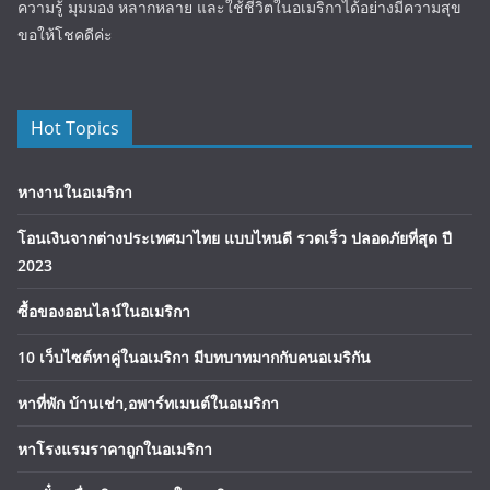
ความรู้ มุมมอง หลากหลาย และใช้ชีวิตในอเมริกาได้อย่างมีความสุข
ขอให้โชคดีค่ะ
Hot Topics
หางานในอเมริกา
โอนเงินจากต่างประเทศมาไทย แบบไหนดี รวดเร็ว ปลอดภัยที่สุด ปี
2023
ซื้อของออนไลน์ในอเมริกา
10 เว็บไซต์หาคู่ในอเมริกา มีบทบาทมากกับคนอเมริกัน
หาที่พัก บ้านเช่า,อพาร์ทเมนต์ในอเมริกา
หาโรงแรมราคาถูกในอเมริกา