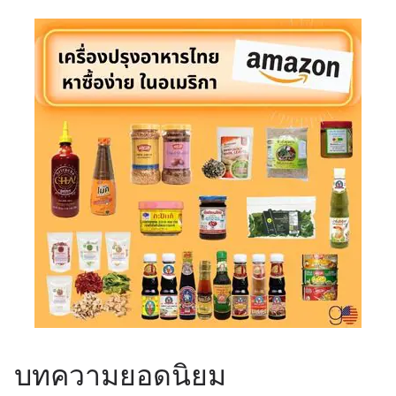
บทความยอดนิยม