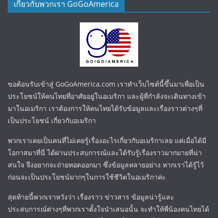
เกี่ยวกับพวกเรา GoGoAmerica
ขอต้อนรับเข้าสู่ GoGoAmerica.com เราทำเว็บไซต์นี้ขึ้นมาเพื่อเป็น
ประโยชน์ให้คนไทยที่อาศัยอยู่ในอเมริกา และผู้ที่กำลังจะเดินทางเข้า
มาในอเมริกา เราต้องการให้คนไทยได้รับข้อมูลและเรื่องราวต่างๆที่
เป็นประโยชน์ เกี่ยวกับอเมริกา
พวกเราเคยเป็นคนที่ไม่เคยรู้เรื่องอะไรเกี่ยวกับอเมริกาเลย แต่เมื่อได้มี
โอกาสมาที่นี่ ได้ผ่านประสบการณ์และได้รับรู้เรื่องราวมากมายที่น่า
สนใจ จึงอยากจะถ่ายทอดออกมา ซึ่งข้อมูลหลายอย่าง หากเราได้รู้ไว้
ก่อนจะเป็นประโยชน์มากๆในการใช้ชีวิตในอเมริกาค่ะ
สุดท้ายนี้พวกเราหวังว่า เรื่องราว ข่าวสาร ข้อมูลน่ารู้และ
ประสบการณ์ต่างๆที่พวกเราตั้งใจนำเสนอนั้น จะทำให้พี่น้องคนไทยได้