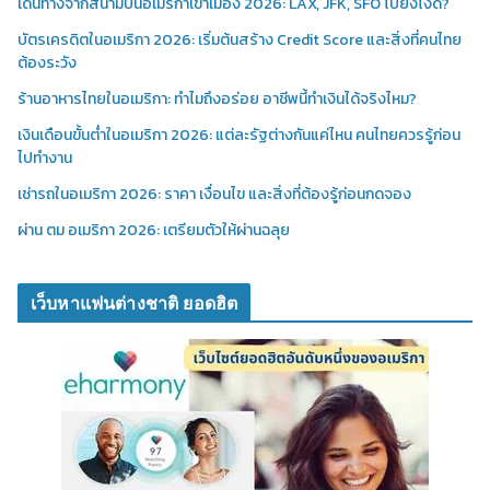
เดินทางจากสนามบินอเมริกาเข้าเมือง 2026: LAX, JFK, SFO ไปยังไงดี?
บัตรเครดิตในอเมริกา 2026: เริ่มต้นสร้าง Credit Score และสิ่งที่คนไทย
ต้องระวัง
ร้านอาหารไทยในอเมริกา: ทำไมถึงอร่อย อาชีพนี้ทำเงินได้จริงไหม?
เงินเดือนขั้นต่ำในอเมริกา 2026: แต่ละรัฐต่างกันแค่ไหน คนไทยควรรู้ก่อน
ไปทำงาน
เช่ารถในอเมริกา 2026: ราคา เงื่อนไข และสิ่งที่ต้องรู้ก่อนกดจอง
ผ่าน ตม อเมริกา 2026: เตรียมตัวให้ผ่านฉลุย
เว็บหาแฟนต่างชาติ ยอดฮิต