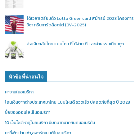
ได้เวลาเตรียมตัว Lotto Green card สมัครปี 2023 โครงการ
วีซ่า กรีนการ์ดล็อตโต้ (DV-2025)
ส่งเงินกลับไทย แบบไหน ที่ได้ง่าย ดี และค่าธรรมเนียมถูก
หัวข้อที่น่าสนใจ
หางานในอเมริกา
โอนเงินจากต่างประเทศมาไทย แบบไหนดี รวดเร็ว ปลอดภัยที่สุด ปี 2023
ซื้อของออนไลน์ในอเมริกา
10 เว็บไซต์หาคู่ในอเมริกา มีบทบาทมากกับคนอเมริกัน
หาที่พัก บ้านเช่า,อพาร์ทเมนต์ในอเมริกา