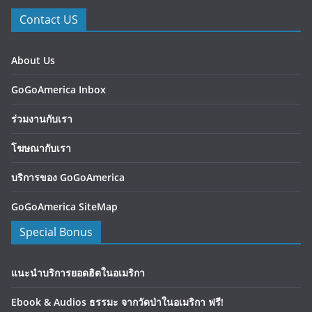
Contact US
About Us
GoGoAmerica Inbox
ร่วมงานกับเรา
โฆษณากับเรา
บริการของ GoGoAmerica
GoGoAmerica SiteMap
Special Bonus
แนะนำบริการยอดฮิตในอเมริกา
Ebook & Audios ธรรมะ จากวัดป่าในอเมริกา ฟรี!