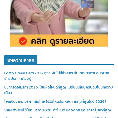
บทความล่าสุด
Lotto Green Card 2027 ถูกระงับไม่มีกำหนด! อัปเดตข่าวด่วนคนอยาก
ย้ายประเทศต้องรู้
ซิมการ์ดอเมริกา 2026: ใช้ยี่ห้อไหนดีที่สุด? เปรียบเทียบครบจบในบทความ
เดียว
โอนเงินจากอเมริกากลับไทย ใช้วิธีไหนประหยัดและคุ้มที่สุดในปี 2026?
VPN สำหรับใช้ในอเมริกา 2026: ตัวไหนดี ปลอดภัย และราคาคุ้มค่าที่สุด?