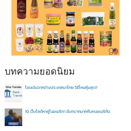
บทความยอดนิยม
โอนเงินจากต่างประเทศมาไทย วิธีไหนคุ้มสุด?
10 เว็บไซต์หาคู่ในอเมริกา มีบทบาทมากกับคนอเมริกัน