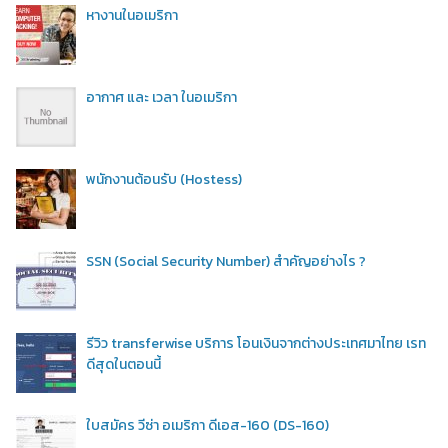
หางานในอเมริกา
อากาศ และ เวลา ในอเมริกา
พนักงานต้อนรับ (Hostess)
SSN (Social Security Number) สำคัญอย่างไร ?
รีวิว transferwise บริการ โอนเงินจากต่างประเทศมาไทย เรท
ดีสุดในตอนนี้
ใบสมัคร วีซ่า อเมริกา ดีเอส-160 (DS-160)