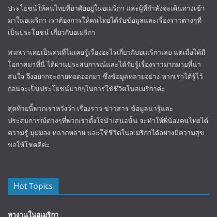
ประโยชน์ให้คนไทยที่อาศัยอยู่ในอเมริกา และผู้ที่กำลังจะเดินทางเข้า
มาในอเมริกา เราต้องการให้คนไทยได้รับข้อมูลและเรื่องราวต่างๆที่
เป็นประโยชน์ เกี่ยวกับอเมริกา
พวกเราเคยเป็นคนที่ไม่เคยรู้เรื่องอะไรเกี่ยวกับอเมริกาเลย แต่เมื่อได้มี
โอกาสมาที่นี่ ได้ผ่านประสบการณ์และได้รับรู้เรื่องราวมากมายที่น่า
สนใจ จึงอยากจะถ่ายทอดออกมา ซึ่งข้อมูลหลายอย่าง หากเราได้รู้ไว้
ก่อนจะเป็นประโยชน์มากๆในการใช้ชีวิตในอเมริกาค่ะ
สุดท้ายนี้พวกเราหวังว่า เรื่องราว ข่าวสาร ข้อมูลน่ารู้และ
ประสบการณ์ต่างๆที่พวกเราตั้งใจนำเสนอนั้น จะทำให้พี่น้องคนไทยได้
ความรู้ มุมมอง หลากหลาย และใช้ชีวิตในอเมริกาได้อย่างมีความสุข
ขอให้โชคดีค่ะ
Hot Topics
หางานในอเมริกา