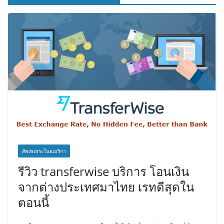
สัพเพเหระในอเมริกา
รีวิว transferwise บริการ โอนเงิน
จากต่างประเทศมาไทย เรทดีสุดใน
ตอนนี้