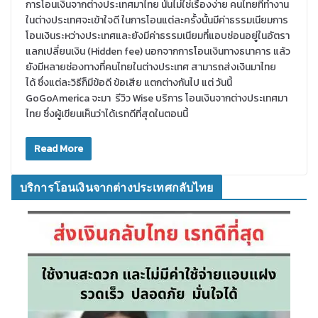
การโอนเงินจากต่างประเทศมาไทย นั้นไม่ใช่เรื่องง่าย คนไทยที่ทำงาน
ในต่างประเทศจะเข้าใจดี ในการโอนแต่ละครั้งนั้นมีค่าธรรมเนียมการ
โอนเงินระหว่างประเทศและยังมีค่าธรรมเนียมที่แอบซ่อนอยู่ในอัตรา
แลกเปลี่ยนเงิน (Hidden fee) นอกจากการโอนเงินทางธนาคาร แล้ว
ยังมีหลายช่องทางที่คนไทยในต่างประเทศ สามารถส่งเงินมาไทย
ได้ ซึ่งแต่ละวิธีก็มีข้อดี ข้อเสีย แตกต่างกันไป แต่ วันนี้
GoGoAmerica จะมา รีวิว Wise บริการ โอนเงินจากต่างประเทศมา
ไทย ซึ่งผู้เขียนเห็นว่าได้เรทดีที่สุดในตอนนี้
Read More
บริการโอนเงินจากต่างประเทศกลับไทย