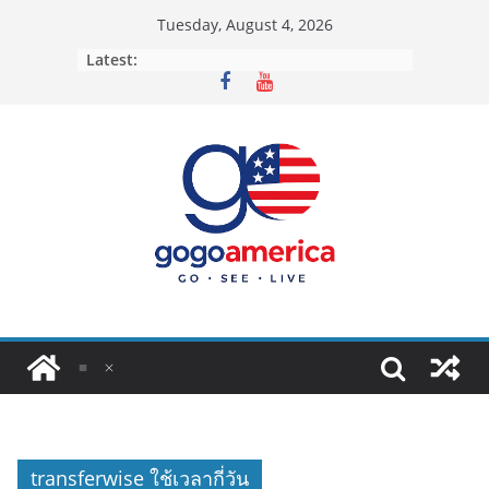
Skip
Tuesday, August 4, 2026
to
Latest:
content
transferwise ใช้เวลากี่วัน