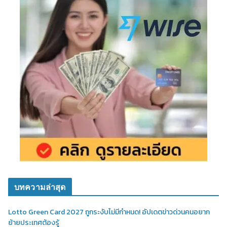
บทความล่าสุด
Lotto Green Card 2027 ถูกระงับไม่มีกำหนด! อัปเดตข่าวด่วนคนอยาก
ย้ายประเทศต้องรู้