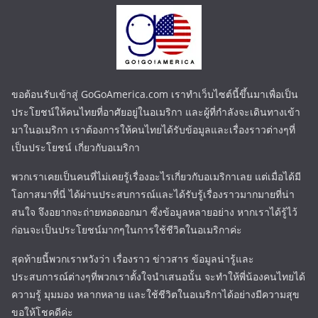
ขอต้อนรับเข้าสู่ GoGoAmerica.com เราทำเว็บไซต์นี้ขึ้นมาเพื่อเป็น
ประโยชน์ให้คนไทยที่อาศัยอยู่ในอเมริกา และผู้ที่กำลังจะเดินทางเข้า
มาในอเมริกา เราต้องการให้คนไทยได้รับข้อมูลและเรื่องราวต่างๆที่
เป็นประโยชน์ เกี่ยวกับอเมริกา
พวกเราเคยเป็นคนที่ไม่เคยรู้เรื่องอะไรเกี่ยวกับอเมริกาเลย แต่เมื่อได้มี
โอกาสมาที่นี่ ได้ผ่านประสบการณ์และได้รับรู้เรื่องราวมากมายที่น่า
สนใจ จึงอยากจะถ่ายทอดออกมา ซึ่งข้อมูลหลายอย่าง หากเราได้รู้ไว้
ก่อนจะเป็นประโยชน์มากๆในการใช้ชีวิตในอเมริกาค่ะ
สุดท้ายนี้พวกเราหวังว่า เรื่องราว ข่าวสาร ข้อมูลน่ารู้และ
ประสบการณ์ต่างๆที่พวกเราตั้งใจนำเสนอนั้น จะทำให้พี่น้องคนไทยได้
ความรู้ มุมมอง หลากหลาย และใช้ชีวิตในอเมริกาได้อย่างมีความสุข
ขอให้โชคดีค่ะ