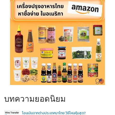
บทความยอดนิยม
โอนเงินจากต่างประเทศมาไทย วิธีไหนคุ้มสุด?