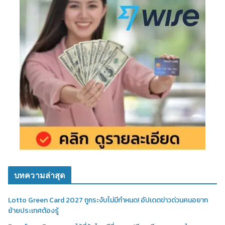
บทความล่าสุด
Lotto Green Card 2027 ถูกระงับไม่มีกำหนด! อัปเดตข่าวด่วนคนอยาก
ย้ายประเทศต้องรู้