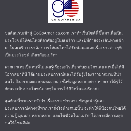
ขอต้อนรับเข้าสู่ GoGoAmerica.com เราทำเว็บไซต์นี้ขึ้นมาเพื่อเป็น
ประโยชน์ให้คนไทยที่อาศัยอยู่ในอเมริกา และผู้ที่กำลังจะเดินทางเข้า
มาในอเมริกา เราต้องการให้คนไทยได้รับข้อมูลและเรื่องราวต่างๆที่
เป็นประโยชน์ เกี่ยวกับอเมริกา
พวกเราเคยเป็นคนที่ไม่เคยรู้เรื่องอะไรเกี่ยวกับอเมริกาเลย แต่เมื่อได้มี
โอกาสมาที่นี่ ได้ผ่านประสบการณ์และได้รับรู้เรื่องราวมากมายที่น่า
สนใจ จึงอยากจะถ่ายทอดออกมา ซึ่งข้อมูลหลายอย่าง หากเราได้รู้ไว้
ก่อนจะเป็นประโยชน์มากๆในการใช้ชีวิตในอเมริกาค่ะ
สุดท้ายนี้พวกเราหวังว่า เรื่องราว ข่าวสาร ข้อมูลน่ารู้และ
ประสบการณ์ต่างๆที่พวกเราตั้งใจนำเสนอนั้น จะทำให้พี่น้องคนไทยได้
ความรู้ มุมมอง หลากหลาย และใช้ชีวิตในอเมริกาได้อย่างมีความสุข
ขอให้โชคดีค่ะ