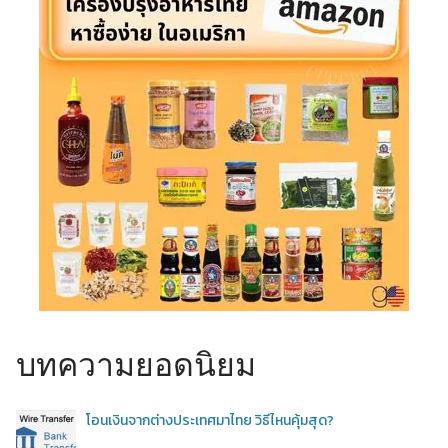
บทความยอดนิยม
โอนเงินจากต่างประเทศมาไทย วิธีไหนคุ้มสุด?