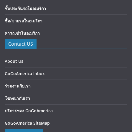
ซื้อประกันรถในอเมริกา
ซื้อ/ขายรถในอเมริกา
หารถเช่าในอเมริกา
Contact US
About Us
GoGoAmerica Inbox
ร่วมงานกับเรา
โฆษณากับเรา
บริการของ GoGoAmerica
GoGoAmerica SiteMap