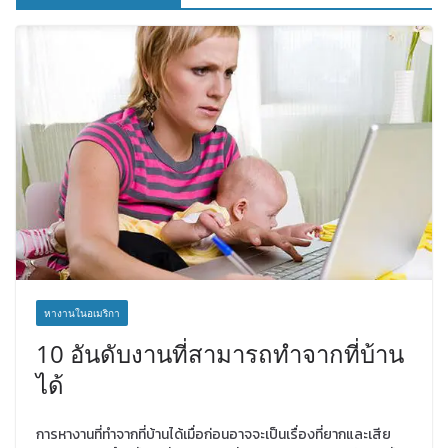
หางานในอเมริกา
10 อันดับงานที่สามารถทำจากที่บ้าน
ได้
การหางานที่ทำจากที่บ้านได้เมื่อก่อนอาจจะเป็นเรื่องที่ยากและเสีย