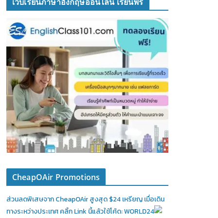
เว็บเรียนภาษาอังกฤษออนไลน์ เรียนฟรี
CheapOAir Promotions
ส่วนลดพิเสษจาก CheapOAir สูงสุด $24 เหรียญ เมื่อเดิน
ทางระหว่างประเทศ คลิ้ก Link นี้แล้วใช้โค้ด: WORLD24