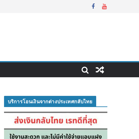
บริการโอนเงินจากต่างประเทศกลับไทย