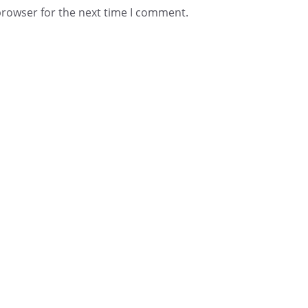
browser for the next time I comment.