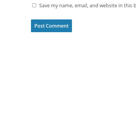
Save my name, email, and website in this 