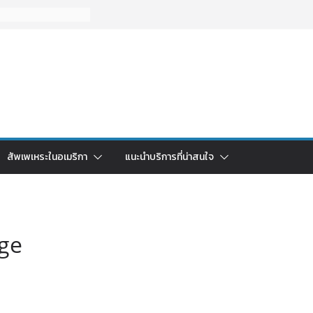
สัพเพเหระในอเมริกา
แนะนำบริการที่น่าสนใจ
ge