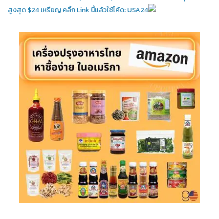
สูงสุด $24 เหรียญ คลิ้ก Link นี้แล้วใช้โค้ด: USA24