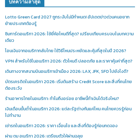
บทความล่าสุด
Lotto Green Card 2027 ถูกระงับไม่มีกำหนด! อัปเดตข่าวด่วนคนอยาก
ย้ายประเทศต้องรู้
ซิมการ์ดอเมริกา 2026: ใช้ยี่ห้อไหนดีที่สุด? เปรียบเทียบครบจบในบทความ
เดียว
โอนเงินจากอเมริกากลับไทย ใช้วิธีไหนประหยัดและคุ้มที่สุดในปี 2026?
VPN สำหรับใช้ในอเมริกา 2026: ตัวไหนดี ปลอดภัย และราคาคุ้มค่าที่สุด?
เดินทางจากสนามบินอเมริกาเข้าเมือง 2026: LAX, JFK, SFO ไปยังไงดี?
บัตรเครดิตในอเมริกา 2026: เริ่มต้นสร้าง Credit Score และสิ่งที่คนไทย
ต้องระวัง
ร้านอาหารไทยในอเมริกา: ทำไมถึงอร่อย อาชีพนี้ทำเงินได้จริงไหม?
เงินเดือนขั้นต่ำในอเมริกา 2026: แต่ละรัฐต่างกันแค่ไหน คนไทยควรรู้ก่อน
ไปทำงาน
เช่ารถในอเมริกา 2026: ราคา เงื่อนไข และสิ่งที่ต้องรู้ก่อนกดจอง
ผ่าน ตม อเมริกา 2026: เตรียมตัวให้ผ่านฉลุย