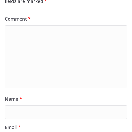
fields are marked
*
Comment
*
Name
*
Email
*