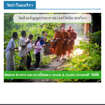
วัดป่าในอเมริกา