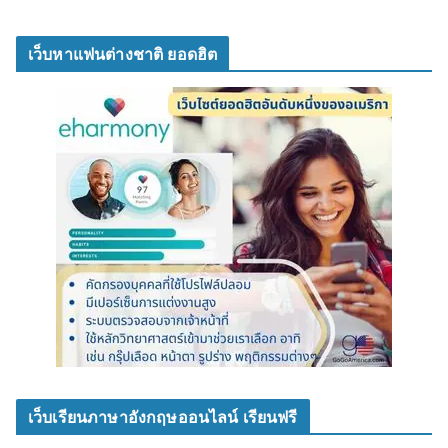
เว็บหาแฟนต่างชาติ ยอดฮิต
เว็บเรียนภาษาอังกฤษออนไลน์ เรียนฟรี