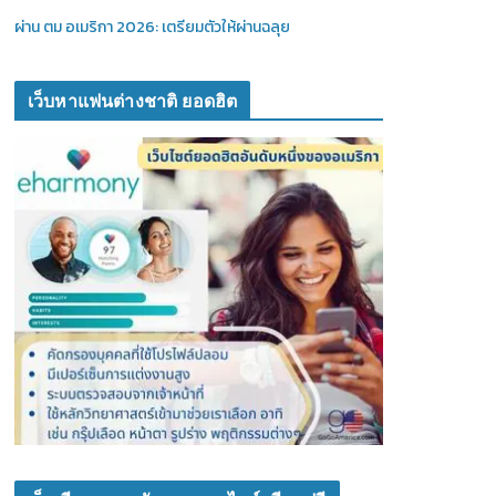
ผ่าน ตม อเมริกา 2026: เตรียมตัวให้ผ่านฉลุย
เว็บหาแฟนต่างชาติ ยอดฮิต