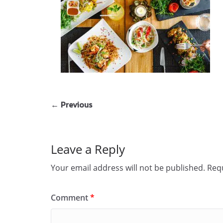
← Previous
Leave a Reply
Your email address will not be published.
Requ
Comment
*