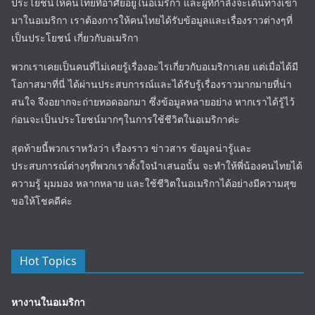
ประโยชน์ให้คนไทยที่อาศัยอยู่ในอเมริกา และผู้ที่กำลังจะเดินทางเข้า
มาในอเมริกา เราต้องการให้คนไทยได้รับข้อมูลและเรื่องราวต่างๆที่
เป็นประโยชน์ เกี่ยวกับอเมริกา
พวกเราเคยเป็นคนที่ไม่เคยรู้เรื่องอะไรเกี่ยวกับอเมริกาเลย แต่เมื่อได้มี
โอกาสมาที่นี่ ได้ผ่านประสบการณ์และได้รับรู้เรื่องราวมากมายที่น่า
สนใจ จึงอยากจะถ่ายทอดออกมา ซึ่งข้อมูลหลายอย่าง หากเราได้รู้ไว้
ก่อนจะเป็นประโยชน์มากๆในการใช้ชีวิตในอเมริกาค่ะ
สุดท้ายนี้พวกเราหวังว่า เรื่องราว ข่าวสาร ข้อมูลน่ารู้และ
ประสบการณ์ต่างๆที่พวกเราตั้งใจนำเสนอนั้น จะทำให้พี่น้องคนไทยได้
ความรู้ มุมมอง หลากหลาย และใช้ชีวิตในอเมริกาได้อย่างมีความสุข
ขอให้โชคดีค่ะ
Hot Topics
หางานในอเมริกา