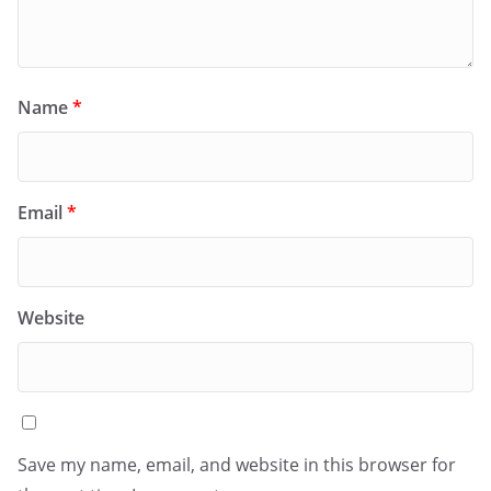
Name
*
Email
*
Website
Save my name, email, and website in this browser for