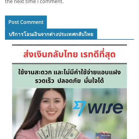
the next time I comment.
บริการโอนเงินจากต่างประเทศกลับไทย