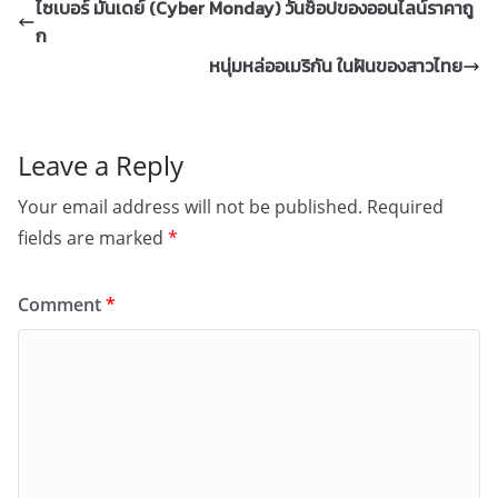
ไซเบอร์ มันเดย์ (Cyber Monday) วันช็อปของออนไลน์ราคาถู
ก
หนุ่มหล่ออเมริกัน ในฝันของสาวไทย
Leave a Reply
Your email address will not be published.
Required
fields are marked
*
Comment
*