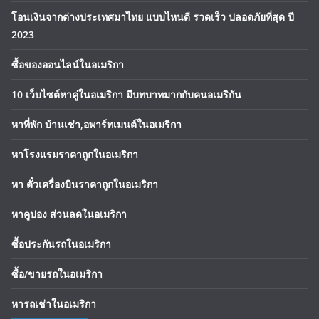
โอนเงินจากต่างประเทศมาไทย แบบไหนดี รวดเร็ว ปลอดภัยที่สุด ปี
2023
ซื้อของออนไลน์ในอเมริกา
10 เว็บไซต์หาคู่ในอเมริกา มีบทบาทมากกับคนอเมริกัน
หาที่พัก บ้านเช่า,อพาร์ทเมนต์ในอเมริกา
หาโรงแรมราคาถูกในอเมริกา
หา ตั๋วเครื่องบินราคาถูกในอเมริกา
หาคูปอง ส่วนลดในอเมริกา
ซื้อประกันรถในอเมริกา
ซื้อ/ขายรถในอเมริกา
หารถเช่าในอเมริกา