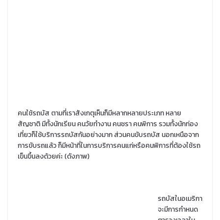
คนใช้รถบัส ตามที่เราสังเกตุเห็นก็มีหลากหลายประเภท หลาย
สัญชาติ มีทั้งนักเรียน คนวัยทำงาน คนชรา คนพิการ รวมทั้งนักท่อง
เที่ยวก็ใช้บริการรถบัสกันอย่างมาก ส่วนคนขับรถบัส นอกเหนือจาก
การขับรถแล้ว ก็มีหน้าที่ในการบริการคนแก่หรือคนพิการที่ต้องใช้รถ
เข็นขึ้นลงด้วยค่ะ (ดังภาพ)
รถบัสในอเมริกา
จะมีการกำหนด