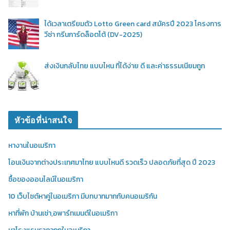
ได้เวลาเตรียมตัว Lotto Green card สมัครปี 2023 โครงการ
วีซ่า กรีนการ์ดล็อตโต้ (DV-2025)
ส่งเงินกลับไทย แบบไหน ที่ได้ง่าย ดี และค่าธรรมเนียมถูก
หัวข้อที่น่าสนใจ
หางานในอเมริกา
โอนเงินจากต่างประเทศมาไทย แบบไหนดี รวดเร็ว ปลอดภัยที่สุด ปี 2023
ซื้อของออนไลน์ในอเมริกา
10 เว็บไซต์หาคู่ในอเมริกา มีบทบาทมากกับคนอเมริกัน
หาที่พัก บ้านเช่า,อพาร์ทเมนต์ในอเมริกา