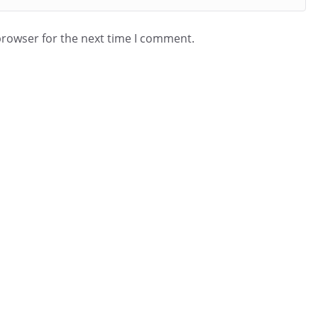
browser for the next time I comment.