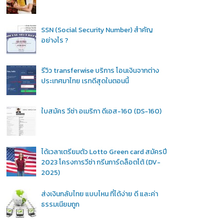
SSN (Social Security Number) สำคัญ
อย่างไร ?
รีวิว transferwise บริการ โอนเงินจากต่าง
ประเทศมาไทย เรทดีสุดในตอนนี้
ใบสมัคร วีซ่า อเมริกา ดีเอส-160 (DS-160)
ได้เวลาเตรียมตัว Lotto Green card สมัครปี
2023 โครงการวีซ่า กรีนการ์ดล็อตโต้ (DV-
2025)
ส่งเงินกลับไทย แบบไหน ที่ได้ง่าย ดี และค่า
ธรรมเนียมถูก