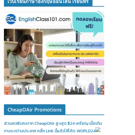
เว็บเรียนภาษาอังกฤษออนไลน์ เรียนฟรี
CheapOAir Promotions
ส่วนลดพิเสษจาก CheapOAir สูงสุด $24 เหรียญ เมื่อเดิน
ทางระหว่างประเทศ คลิ้ก Link นี้แล้วใช้โค้ด: WORLD24