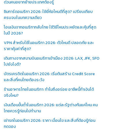
ด่วนคนอยากย้ายประเทศต้องรู้
ซิมการ์ดอเมริกา 2026: ใช้ยี่ห้อไหนดีที่สุด? เปรียบเทียบ
ครบจบในบทความเดียว
โอนเงินจากอเมริกากลับไทย ใช้วิธีไหนประหยัดและคุ้มที่สุด
ในปี 2026?
VPN สำหรับใช้ในอเมริกา 2026: ตัวไหนดี ปลอดภัย และ
ราคาคุ้มค่าที่สุด?
เดินทางจากสนามบินอเมริกาเข้าเมือง 2026: LAX, JFK, SFO
ไปยังไงดี?
บัตรเครดิตในอเมริกา 2026: เริ่มต้นสร้าง Credit Score
และสิ่งที่คนไทยต้องระวัง
ร้านอาหารไทยในอเมริกา: ทำไมถึงอร่อย อาชีพนี้ทำเงินได้
จริงไหม?
เงินเดือนขั้นต่ำในอเมริกา 2026: แต่ละรัฐต่างกันแค่ไหน คน
ไทยควรรู้ก่อนไปทำงาน
เช่ารถในอเมริกา 2026: ราคา เงื่อนไข และสิ่งที่ต้องรู้ก่อน
กดจอง