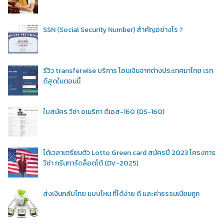
SSN (Social Security Number) สำคัญอย่างไร ?
รีวิว transferwise บริการ โอนเงินจากต่างประเทศมาไทย เรท
ดีสุดในตอนนี้
ใบสมัคร วีซ่า อเมริกา ดีเอส-160 (DS-160)
ได้เวลาเตรียมตัว Lotto Green card สมัครปี 2023 โครงการ
วีซ่า กรีนการ์ดล็อตโต้ (DV-2025)
ส่งเงินกลับไทย แบบไหน ที่ได้ง่าย ดี และค่าธรรมเนียมถูก