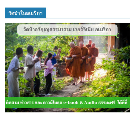
วัดป่าในอเมริกา