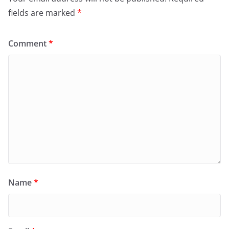
fields are marked
*
Comment
*
Name
*