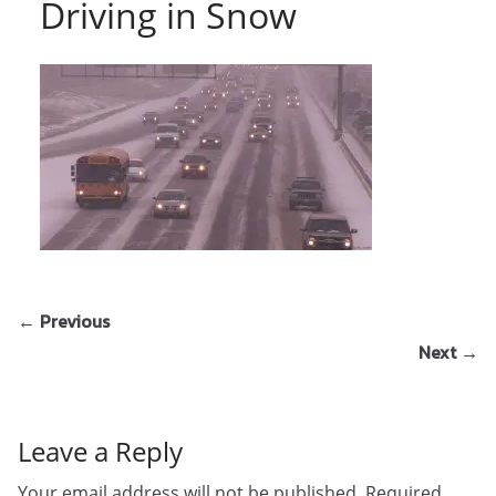
Driving in Snow
← Previous
Next →
Leave a Reply
Your email address will not be published.
Required