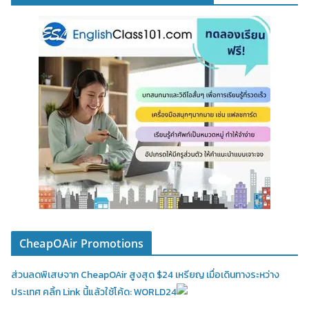
CheapOAir Promotions
ส่วนลดพิเสษจาก CheapOAir สูงสุด $24 เหรียญ เมื่อเดินทางระหว่าง
ประเทศ คลิ้ก Link นี้แล้วใช้โค้ด: WORLD24