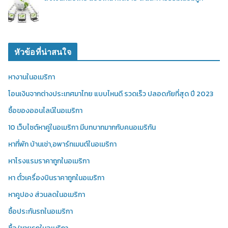
หัวข้อที่น่าสนใจ
หางานในอเมริกา
โอนเงินจากต่างประเทศมาไทย แบบไหนดี รวดเร็ว ปลอดภัยที่สุด ปี 2023
ซื้อของออนไลน์ในอเมริกา
10 เว็บไซต์หาคู่ในอเมริกา มีบทบาทมากกับคนอเมริกัน
หาที่พัก บ้านเช่า,อพาร์ทเมนต์ในอเมริกา
หาโรงแรมราคาถูกในอเมริกา
หา ตั๋วเครื่องบินราคาถูกในอเมริกา
หาคูปอง ส่วนลดในอเมริกา
ซื้อประกันรถในอเมริกา