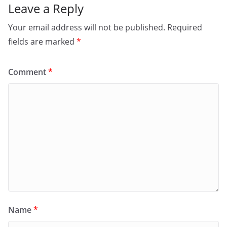
Leave a Reply
Your email address will not be published.
Required
fields are marked
*
Comment
*
Name
*