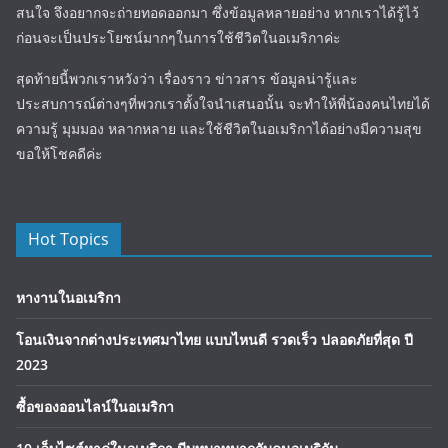
สนใจ จึงอยากจะถ่ายทอดออกมา ซึ่งข้อมูลหลายอย่าง หากเราได้รู้ไว้
ก่อนจะเป็นประโยชน์มากๆในการใช้ชีวิตในอเมริกาค่ะ
สุดท้ายนี้พวกเราหวังว่า เรื่องราว ข่าวสาร ข้อมูลน่ารู้และ
ประสบการณ์ต่างๆที่พวกเราตั้งใจนำเสนอนั้น จะทำให้พี่น้องคนไทยได้
ความรู้ มุมมอง หลากหลาย และใช้ชีวิตในอเมริกาได้อย่างมีความสุข
ขอให้โชคดีค่ะ
Hot Topics
หางานในอเมริกา
โอนเงินจากต่างประเทศมาไทย แบบไหนดี รวดเร็ว ปลอดภัยที่สุด ปี
2023
ซื้อของออนไลน์ในอเมริกา