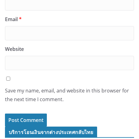
Email
*
Website
Save my name, email, and website in this browser for
the next time I comment.
บริการโอนเงินจากต่างประเทศกลับไทย