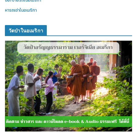
ซื้อ/ขายรถในอเมริกา
หารถเช่าในอเมริกา
วัดป่าในอเมริกา