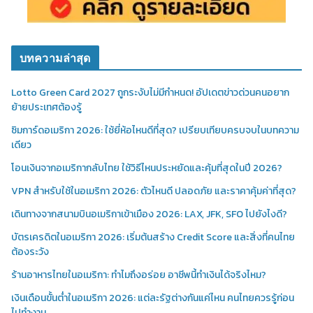
บทความล่าสุด
Lotto Green Card 2027 ถูกระงับไม่มีกำหนด! อัปเดตข่าวด่วนคนอยาก
ย้ายประเทศต้องรู้
ซิมการ์ดอเมริกา 2026: ใช้ยี่ห้อไหนดีที่สุด? เปรียบเทียบครบจบในบทความ
เดียว
โอนเงินจากอเมริกากลับไทย ใช้วิธีไหนประหยัดและคุ้มที่สุดในปี 2026?
VPN สำหรับใช้ในอเมริกา 2026: ตัวไหนดี ปลอดภัย และราคาคุ้มค่าที่สุด?
เดินทางจากสนามบินอเมริกาเข้าเมือง 2026: LAX, JFK, SFO ไปยังไงดี?
บัตรเครดิตในอเมริกา 2026: เริ่มต้นสร้าง Credit Score และสิ่งที่คนไทย
ต้องระวัง
ร้านอาหารไทยในอเมริกา: ทำไมถึงอร่อย อาชีพนี้ทำเงินได้จริงไหม?
เงินเดือนขั้นต่ำในอเมริกา 2026: แต่ละรัฐต่างกันแค่ไหน คนไทยควรรู้ก่อน
ไปทำงาน