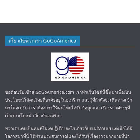
เกี่ยวกับพวกเรา GoGoAmerica
ขอต้อนรับเข้าสู่ GoGoAmerica.com เราทำเว็บไซต์นี้ขึ้นมาเพื่อเป็น
ประโยชน์ให้คนไทยที่อาศัยอยู่ในอเมริกา และผู้ที่กำลังจะเดินทางเข้า
มาในอเมริกา เราต้องการให้คนไทยได้รับข้อมูลและเรื่องราวต่างๆที่
เป็นประโยชน์ เกี่ยวกับอเมริกา
พวกเราเคยเป็นคนที่ไม่เคยรู้เรื่องอะไรเกี่ยวกับอเมริกาเลย แต่เมื่อได้มี
โอกาสมาที่นี่ ได้ผ่านประสบการณ์และได้รับรู้เรื่องราวมากมายที่น่า