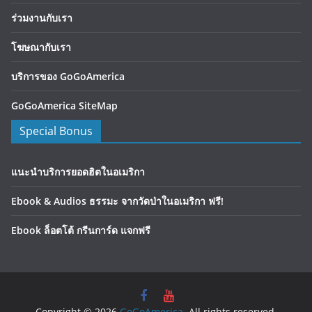
ร่วมงานกับเรา
โฆษณากับเรา
บริการของ GoGoAmerica
GoGoAmerica SiteMap
Special Bonus
แนะนำบริการยอดฮิตในอเมริกา
Ebook & Audios ธรรมะ จากวัดป่าในอเมริกา ฟรี!
Ebook ล็อตโต้ กรีนการ์ด แจกฟรี
Copyright © 2026
GoGoAmerica
. All rights reserved.