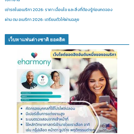
เช่ารถในอเมริกา 2026: ราคา เงื่อนไข และสิ่งที่ต้องรู้ก่อนกดจอง
ผ่าน ตม อเมริกา 2026: เตรียมตัวให้ผ่านฉลุย
เว็บหาแฟนต่างชาติ ยอดฮิต