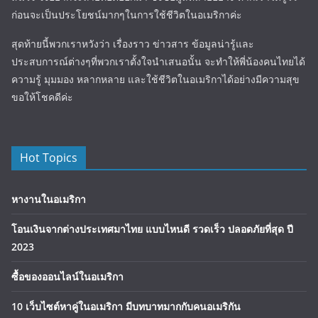
ก่อนจะเป็นประโยชน์มากๆในการใช้ชีวิตในอเมริกาค่ะ
สุดท้ายนี้พวกเราหวังว่า เรื่องราว ข่าวสาร ข้อมูลน่ารู้และ
ประสบการณ์ต่างๆที่พวกเราตั้งใจนำเสนอนั้น จะทำให้พี่น้องคนไทยได้
ความรู้ มุมมอง หลากหลาย และใช้ชีวิตในอเมริกาได้อย่างมีความสุข
ขอให้โชคดีค่ะ
Hot Topics
หางานในอเมริกา
โอนเงินจากต่างประเทศมาไทย แบบไหนดี รวดเร็ว ปลอดภัยที่สุด ปี
2023
ซื้อของออนไลน์ในอเมริกา
10 เว็บไซต์หาคู่ในอเมริกา มีบทบาทมากกับคนอเมริกัน