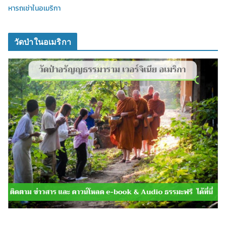
หารถเช่าในอเมริกา
วัดป่าในอเมริกา