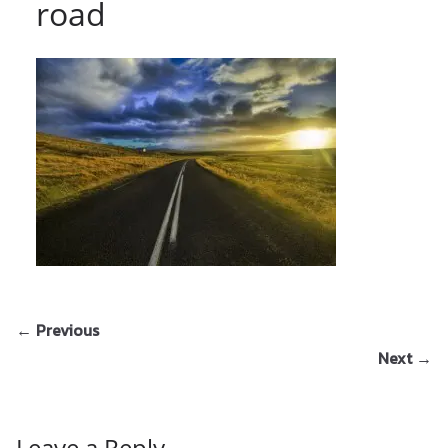
road
← Previous
Next →
Leave a Reply