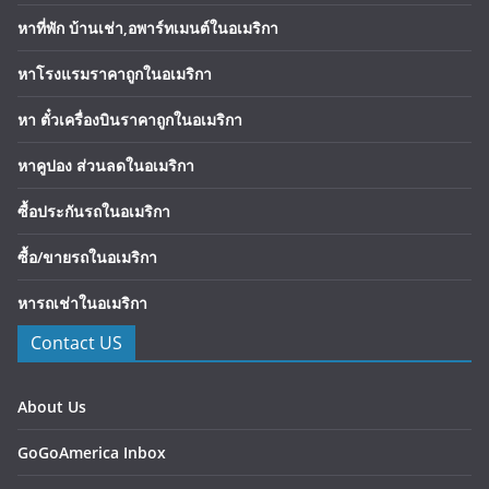
หาที่พัก บ้านเช่า,อพาร์ทเมนต์ในอเมริกา
หาโรงแรมราคาถูกในอเมริกา
หา ตั๋วเครื่องบินราคาถูกในอเมริกา
หาคูปอง ส่วนลดในอเมริกา
ซื้อประกันรถในอเมริกา
ซื้อ/ขายรถในอเมริกา
หารถเช่าในอเมริกา
Contact US
About Us
GoGoAmerica Inbox