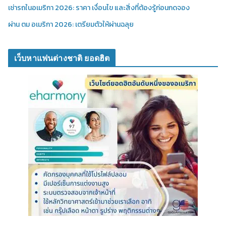
เช่ารถในอเมริกา 2026: ราคา เงื่อนไข และสิ่งที่ต้องรู้ก่อนกดจอง
ผ่าน ตม อเมริกา 2026: เตรียมตัวให้ผ่านฉลุย
เว็บหาแฟนต่างชาติ ยอดฮิต