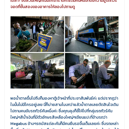
เปล่า? ซึ่งส่วนใหญ่ก็ไม่มีใครทราบค่ะแต่มีคนหนึ่งที่บอกว่ามีอู่รถทัวร์
จอดที่ชั้นสองของอาคารให้ลองไปถามดู
พอน้ำตาลขึ้นไปถึงก็มองหาตู้เจ้าหน้าที่ประชาสัมพันธ์ค่ะ แต่ปรากฏว่า
ในนั้นไม่มีใครอยู่เลย นี่ก็บ่ายสามโมงกว่าแล้วน้ำตาลเลยตัดสินใจเดิน
ไปถามคนขับรถทัวร์คันหนึ่งค่ะ ซึ่งคุณลุงก็ชี้ให้ไปที่กลุ่มรถทัวร์คัน
ใหญ่ๆสีน้ำเงินที่มีตัวอักษรสีเหลืองใหญ่ๆเขียนแปะที่ข้างรถว่า
Megabus ข้างๆรถบัสแต่ละคันก็มีคนยืนรอขึ้นเต็มเลยค่ะ ซึ่งรถเหล่า