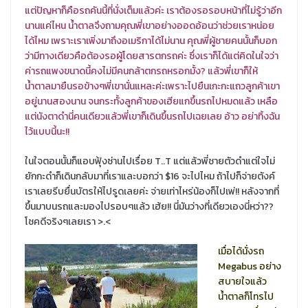
แต่ปัญหาก็คือรถคันนี้ที่นั่งเต็มแล้วค่ะ เราต้องรอรอบหน้าที่ไม่รู้ว่าอีก
นานแค่ไหน น้ำตาลจึงถามคุณพี่เขาอย่างออดอ้อนว่าช่วยเราหน่อย
ได้ไหม เพราะเราเพิ่งมาถึงอเมริกาได้ไม่นาน คุณพี่ผู้ชายคนนั้นก็บอก
ว่ามีทางเดียวคือต้องรอผู้โดยสารตกรถค่ะ ซึ่งเราก็ได้แต่คิดในใจว่า
ค่ารถแพงขนาดนี้คงไม่มีคนกล้าตกรถหรอกมั้ง? แล้วพี่เขาก็ให้
น้ำตาลมายืนรอข้างๆพี่เขานั่นแหละค่ะเพราะไปยืนเกะกะแถวลูกค้าเขา
อยู่นานสองนาน จนกระทั้งลูกค้าของเฮียแกขึ้นรถไปหมดแล้ว เหลือ
แต่นังตาดำนี่คนเดียวแล้วพี่เขาก็เดินขึ้นรถไปเฉยเลย อ้าว อย่าทิ้งฉัน
ไว้แบบนี้นะ!!
ในใจตอนนั้นก็แอบฟุ้งซ่านไปเรื่อย T..T แต่แล้วพี่ชายตัวดำแต่ใจไม่
ยักกะดำก็เดินกลับมาที่เราและบอกว่า $16 จะไปไหม ถ้าไปก็จ่ายตังค์
เราเลยรีบยื่นบัตรให้ไปรูดเลยค่ะ จ่ายเท่าไหร่น้องก็ไปเพ่!! หลังจากที่
ขึ้นมาบนรถและมองไปรอบๆแล้ว เฮ้ย!! นี่มันว่างที่เดียวเองนี่หว่า??
โชคดีจริงๆเลยเรา >.<
เมื่อได้นั่งรถ
Megabus อย่าง
สบายใจแล้ว
น้ำตาลก็โทรไป