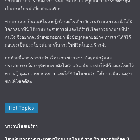
มาในอเมริกา เราต้องการให้คนไทยได้รับข้อมูลและเรื่องราวต่างๆที่
เป็นประโยชน์ เกี่ยวกับอเมริกา
พวกเราเคยเป็นคนที่ไม่เคยรู้เรื่องอะไรเกี่ยวกับอเมริกาเลย แต่เมื่อได้มี
โอกาสมาที่นี่ ได้ผ่านประสบการณ์และได้รับรู้เรื่องราวมากมายที่น่า
สนใจ จึงอยากจะถ่ายทอดออกมา ซึ่งข้อมูลหลายอย่าง หากเราได้รู้ไว้
ก่อนจะเป็นประโยชน์มากๆในการใช้ชีวิตในอเมริกาค่ะ
สุดท้ายนี้พวกเราหวังว่า เรื่องราว ข่าวสาร ข้อมูลน่ารู้และ
ประสบการณ์ต่างๆที่พวกเราตั้งใจนำเสนอนั้น จะทำให้พี่น้องคนไทยได้
ความรู้ มุมมอง หลากหลาย และใช้ชีวิตในอเมริกาได้อย่างมีความสุข
ขอให้โชคดีค่ะ
Hot Topics
หางานในอเมริกา
โอนเงินจากต่างประเทศมาไทย แบบไหนดี รวดเร็ว ปลอดภัยที่สุด ปี