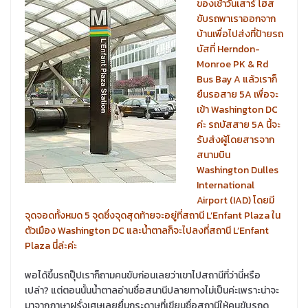
ของเช้าวันเสาร์ โฮส
ขับรถพาเราออกจาก
บ้านเพื่อไปส่งที่ป้ายรถ
บัสที่ Herndon-
Monroe PK & Rd
Bus Bay A แล้วเราก็
ยืนรอสาย 5A เพื่อจะ
เข้า Washington DC
ค่ะ รถบัสสาย 5A นี้จะ
รับส่งผู้โดยสารจาก
สนามบิน
Washington Dulles
International
Airport (IAD) โดยมี
จุดจอดทั้งหมด 5 จุดซึ่งจุดสุดท้ายจะอยู่ที่สถานี L’Enfant Plaza ใน
ตัวเมือง Washington DC และน้ำตาลก็จะไปลงที่สถานี L’Enfant
Plaza นี่ล่ะค่ะ
พอได้ขึ้นรถปุ๊ปเราก็ถามคนขับก่อนเลยว่าเขาไปสถานีที่ว่านี่หรือ
เปล่า? แต่ตอนนั้นน้ำตาลอ่านชื่อสนานีปลายทางไม่เป็นค่ะเพราะน่าจะ
มาจากภาษาฝรั่งเศษเลยยื่นกระดาษที่เขียนชื่อสถานีให้คนขับรถดู