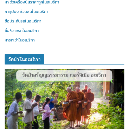
หา ตั๋วเครื่องบินราคาถูกในอเมริกา
หาคูปอง ส่วนลดในอเมริกา
ซื้อประกันรถในอเมริกา
ซื้อ/ขายรถในอเมริกา
หารถเช่าในอเมริกา
วัดป่าในอเมริกา