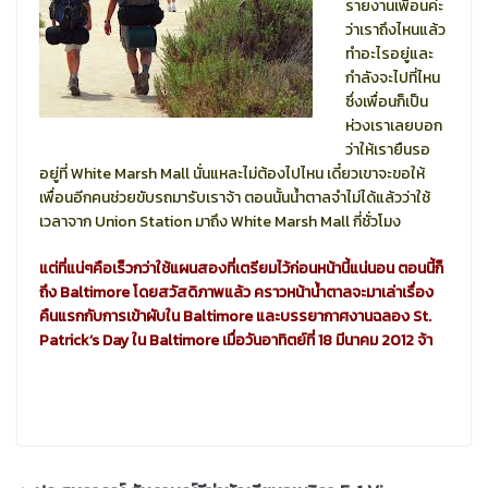
รายงานเพื่อนค่ะ
ว่าเราถึงไหนแล้ว
ทำอะไรอยู่และ
กำลังจะไปที่ไหน
ซึ่งเพื่อนก็เป็น
ห่วงเราเลยบอก
ว่าให้เรายืนรอ
อยู่ที่ White Marsh Mall นั่นแหละไม่ต้องไปไหน เดี๋ยวเขาจะขอให้
เพื่อนอีกคนช่วยขับรถมารับเราจ้า ตอนนั้นน้ำตาลจำไม่ได้แล้วว่าใช้
เวลาจาก Union Station มาถึง White Marsh Mall กี่ชั่วโมง
แต่ที่แน่ๆคือเร็วกว่าใช้แผนสองที่เตรียมไว้ก่อนหน้านี้แน่นอน ตอนนี้ก็
ถึง Baltimore โดยสวัสดิภาพแล้ว คราวหน้าน้ำตาลจะมาเล่าเรื่อง
คืนแรกกับการเข้าผับใน Baltimore และบรรยากาศงานฉลอง St.
Patrick’s Day ใน Baltimore เมื่อวันอาทิตย์ที่ 18 มีนาคม 2012 จ้า