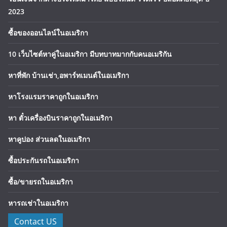
2023
ซื้อของออนไลน์ในอเมริกา
10 เว็บไซต์หาคู่ในอเมริกา มีบทบาทมากกับคนอเมริกัน
หาที่พัก บ้านเช่า,อพาร์ทเมนต์ในอเมริกา
หาโรงแรมราคาถูกในอเมริกา
หา ตั๋วเครื่องบินราคาถูกในอเมริกา
หาคูปอง ส่วนลดในอเมริกา
ซื้อประกันรถในอเมริกา
ซื้อ/ขายรถในอเมริกา
หารถเช่าในอเมริกา
Contact US