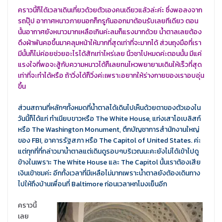
คราวนี้ก็ได้เวลาเดินเที่ยวด้วยตัวเองคนเดียวแล้วล่ะค่ะ ซึ่งพอลงจาก
รถปุ๊ป อากาศหนาวภายนอกก็กรูกันออกมาต้อนรับเลยทีเดียว ตอน
นั้นอากาศยังหนาวมากเหลือเกินค่ะลมก็แรงมากด้วย น้ำตาลเลยต้อง
ดึงผ้าพันคอขึ้นมาคลุมหน้าให้มากที่สุดเท่าที่จะมากได้ ส่วนถุงมือที่เรา
มีนั้นก็ไม่ค่อยช่วยอะไรได้สักเท่าไหร่เลย นิ้วชาไปหมดค่ะตอนนั้น มีแค่
แรงใจที่พอจะสู้กับความหนาวได้ก็เลยทนไหวพยายามเดินให้เร็วที่สุด
เท่าที่จะทำได้หรือ ถ้าวิ่งได้ก็วิ่งค่ะเพราะอยากให้ร่างกายของเราอบอุ่น
ขึ้น
ส่วนสถานที่หลักๆทั้งหมดที่น้ำตาลได้เดินไปเห็นด้วยตาของตัวเองใน
วันนี้ก็ได้แก่ ทำเนียบขาวหรือ The White House, แท่งเสาโอเบลิสก์
หรือ The Washington Monument, ตึกบัญชาการสำนักงานใหญ่
ของ FBI, อาคารรัฐสภา หรือ The Capitol of United States. ค่ะ
แต่ทุกที่ที่กล่าวมาน้ำตาลแต่เดินดูรอบๆบริเวณนะคะยังไม่ได้เข้าไปดู
ข้างในเพราะ The White House และ The Capitol นั้นเราต้องเสีย
เงินเข้าชมค่ะ อีกทั้งเวลาที่มีเหลือไม่มากเพราะน้ำตาลยังต้องเดินทาง
ไปให้ถึงบ้านเพื่อนที่ Baltimore ก่อนเวลาหกโมงเย็นอีก
คราวนี้
เลย