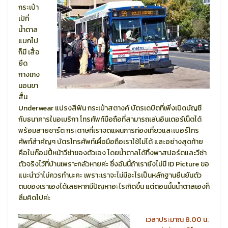
กระเป๋า
เป้ที่
น้ำตาล
แบกไป
ก็มี เสื้อ
ยืด
กางเกง
นอนขา
สั้น
Underwear แปรงสีฟัน กระเป๋าสตางค์ บัตรเดบิตที่เพิ่งเปิดบัญชี
กับธนาคารในอเมริกา โทรศัพท์มือถือที่สามารถเล่นอินเตอร์เน็ตได้
พร้อมสายชาร์ต กระดาษที่เราจดแผนการท่องเที่ยวและเบอร์โทร
ศัพท์สำคัญๆ บัตรโทรศัพท์เผื่อมือถือเราใช้ไม่ได้ และอย่างสุดท้าย
คือใบก๊อปปี้หน้าวีซ่าของตัวเอง โดยน้ำตาลได้ทิ้งพาสปอร์ตและวีซ่า
ตัวจริงไว้ที่บ้านเพราะกลัวหายค่ะ ซึ่งอันนี้ถ้าเรายังไม่มี ID Picture ขอ
แนะนำว่าไม่ควรทำนะคะ เพราะเราจะไม่มีอะไรเป็นหลักฐานยืนยันตัว
ตนของเราเองได้เลยหากมีปัญหาอะไรเกิดขึ้น แต่ตอนนั้นน้ำตาลเองก็
ลืมคิดไปค่ะ
เวลาประมาณ 8.00 น.