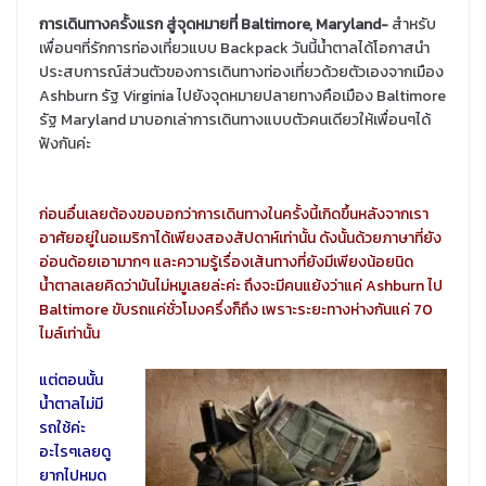
การเดินทางครั้งแรก สู่จุดหมายที่ Baltimore, Maryland-
สำหรับ
เพื่อนๆที่รักการท่องเที่ยวแบบ Backpack วันนี้น้ำตาลได้โอกาสนำ
ประสบการณ์ส่วนตัวของการเดินทางท่องเที่ยวด้วยตัวเองจากเมือง
Ashburn รัฐ Virginia ไปยังจุดหมายปลายทางคือเมือง Baltimore
รัฐ Maryland มาบอกเล่าการเดินทางแบบตัวคนเดียวให้เพื่อนๆได้
ฟังกันค่ะ
ก่อนอื่นเลยต้องขอบอกว่าการเดินทางในครั้งนี้เกิดขึ้นหลังจากเรา
อาศัยอยู่ในอเมริกาได้เพียงสองสัปดาห์เท่านั้น ดังนั้นด้วยภาษาที่ยัง
อ่อนด้อยเอามากๆ และความรู้เรื่องเส้นทางที่ยังมีเพียงน้อยนิด
น้ำตาลเลยคิดว่ามันไม่หมูเลยล่ะค่ะ ถึงจะมีคนแย้งว่าแค่ Ashburn ไป
Baltimore ขับรถแค่ชั่วโมงครึ่งก็ถึง เพราะระยะทางห่างกันแค่ 70
ไมล์เท่านั้น
แต่ตอนนั้น
น้ำตาลไม่มี
รถใช้ค่ะ
อะไรๆเลยดู
ยากไปหมด