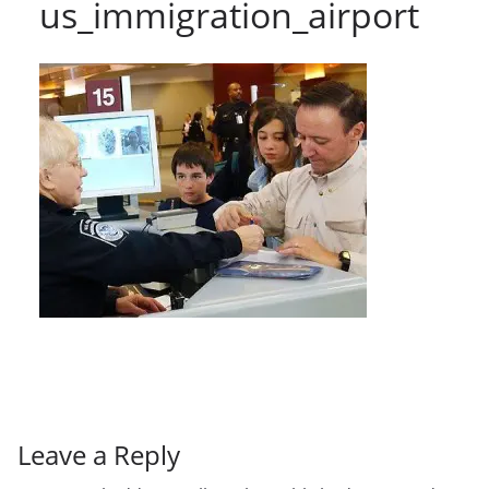
us_immigration_airport
Leave a Reply