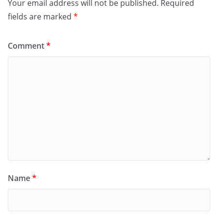
Your email address will not be published.
Required
fields are marked
*
Comment
*
Name
*