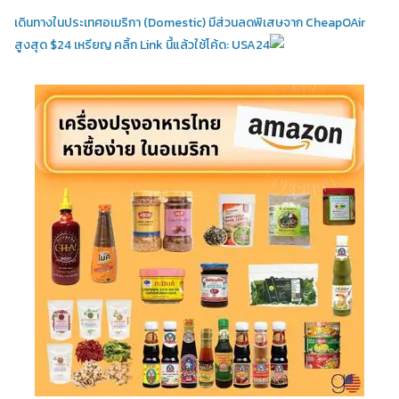
เดินทางในประเทศอเมริกา (Domestic)
มีส่วนลดพิเสษจาก CheapOAir
สูงสุด $24 เหรียญ คลิ้ก Link นี้แล้วใช้โค้ด: USA24