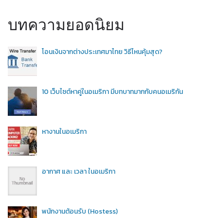
บทความยอดนิยม
โอนเงินจากต่างประเทศมาไทย วิธีไหนคุ้มสุด?
10 เว็บไซต์หาคู่ในอเมริกา มีบทบาทมากกับคนอเมริกัน
หางานในอเมริกา
อากาศ และ เวลา ในอเมริกา
พนักงานต้อนรับ (Hostess)