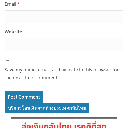
Email
*
Website
Save my name, email, and website in this browser for
the next time I comment.
บริการโอนเงินจากต่างประเทศกลับไทย