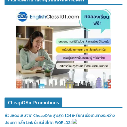
CheapOAir Promotions
ส่วนลดพิเสษจาก CheapOAir สูงสุด $24 เหรียญ เมื่อเดินทางระหว่าง
ประเทศ คลิ้ก Link นี้แล้วใช้โค้ด: WORLD24