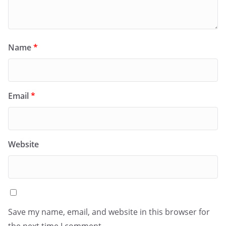
Name
*
Email
*
Website
Save my name, email, and website in this browser for
the next time I comment.