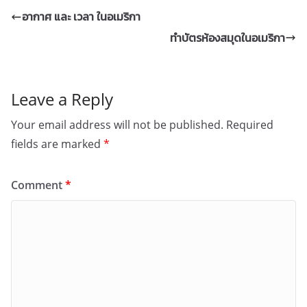
อากาศ และ เวลา ในอเมริกา
ทำบัตรห้องสมุดในอเมริกา
Leave a Reply
Your email address will not be published.
Required
fields are marked
*
Comment
*