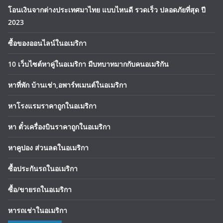
โอนเงินจากต่างประเทศมาไทย แบบไหนดี รวดเร็ว ปลอดภัยที่สุด ปี
2023
ซื้อของออนไลน์ในอเมริกา
10 เว็บไซต์หาคู่ในอเมริกา มีบทบาทมากกับคนอเมริกัน
หาที่พัก บ้านเช่า,อพาร์ทเมนต์ในอเมริกา
หาโรงแรมราคาถูกในอเมริกา
หา ตั๋วเครื่องบินราคาถูกในอเมริกา
หาคูปอง ส่วนลดในอเมริกา
ซื้อประกันรถในอเมริกา
ซื้อ/ขายรถในอเมริกา
หารถเช่าในอเมริกา