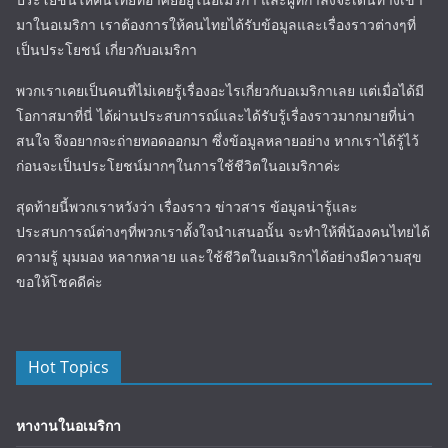
มาในอเมริกา เราต้องการให้คนไทยได้รับข้อมูลและเรื่องราวต่างๆที่
เป็นประโยชน์ เกี่ยวกับอเมริกา
พวกเราเคยเป็นคนที่ไม่เคยรู้เรื่องอะไรเกี่ยวกับอเมริกาเลย แต่เมื่อได้มี
โอกาสมาที่นี่ ได้ผ่านประสบการณ์และได้รับรู้เรื่องราวมากมายที่น่า
สนใจ จึงอยากจะถ่ายทอดออกมา ซึ่งข้อมูลหลายอย่าง หากเราได้รู้ไว้
ก่อนจะเป็นประโยชน์มากๆในการใช้ชีวิตในอเมริกาค่ะ
สุดท้ายนี้พวกเราหวังว่า เรื่องราว ข่าวสาร ข้อมูลน่ารู้และ
ประสบการณ์ต่างๆที่พวกเราตั้งใจนำเสนอนั้น จะทำให้พี่น้องคนไทยได้
ความรู้ มุมมอง หลากหลาย และใช้ชีวิตในอเมริกาได้อย่างมีความสุข
ขอให้โชคดีค่ะ
Hot Topics
หางานในอเมริกา