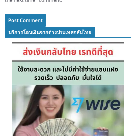
บริการโอนเงินจากต่างประเทศกลับไทย