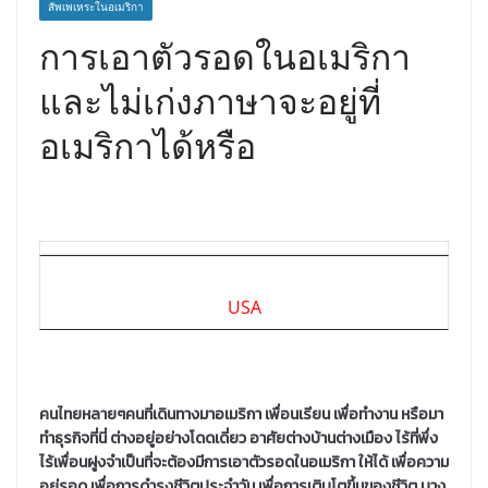
สัพเพเหระในอเมริกา
การเอาตัวรอดในอเมริกา
และไม่เก่งภาษาจะอยู่ที่
อเมริกาได้หรือ
USA
คนไทยหลายๆคนที่เดินทางมาอเมริกา เพื่อนเรียน เพื่อทำงาน หรือมา
ทำธุรกิจที่นี่ ต่างอยู่อย่างโดดเดี่ยว อาศัยต่างบ้านต่างเมือง ไร้ที่พึ่ง
ไร้เพื่อนฝูงจำเป็นที่จะต้องมีการเอาตัวรอดในอเมริกา ให้ได้ เพื่อความ
อยู่รอด เพื่อการดำรงชีวิตประจำวัน เพื่อการเติบโตขึ้นของชีวิต บาง