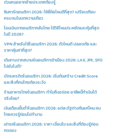
ด่วนคนอยากย้ายประเทศต้องรู้
ซิมการ์ดอเมริกา 2026: ใช้ยี่ห้อไหนดีที่สุด? เปรียบเทียบ
ครบจบในบทความเดียว
โอนเงินจากอเมริกากลับไทย ใช้วิธีไหนประหยัดและคุ้มที่สุด
ในปี 2026?
VPN สำหรับใช้ในอเมริกา 2026: ตัวไหนดี ปลอดภัย และ
ราคาคุ้มค่าที่สุด?
เดินทางจากสนามบินอเมริกาเข้าเมือง 2026: LAX, JFK, SFO
ไปยังไงดี?
บัตรเครดิตในอเมริกา 2026: เริ่มต้นสร้าง Credit Score
และสิ่งที่คนไทยต้องระวัง
ร้านอาหารไทยในอเมริกา: ทำไมถึงอร่อย อาชีพนี้ทำเงินได้
จริงไหม?
เงินเดือนขั้นต่ำในอเมริกา 2026: แต่ละรัฐต่างกันแค่ไหน คน
ไทยควรรู้ก่อนไปทำงาน
เช่ารถในอเมริกา 2026: ราคา เงื่อนไข และสิ่งที่ต้องรู้ก่อน
กดจอง