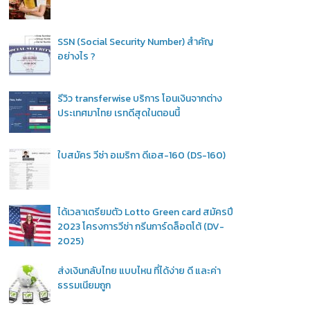
SSN (Social Security Number) สำคัญ
อย่างไร ?
รีวิว transferwise บริการ โอนเงินจากต่าง
ประเทศมาไทย เรทดีสุดในตอนนี้
ใบสมัคร วีซ่า อเมริกา ดีเอส-160 (DS-160)
ได้เวลาเตรียมตัว Lotto Green card สมัครปี
2023 โครงการวีซ่า กรีนการ์ดล็อตโต้ (DV-
2025)
ส่งเงินกลับไทย แบบไหน ที่ได้ง่าย ดี และค่า
ธรรมเนียมถูก