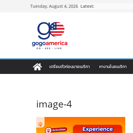
Skip
Latest:
Tuesday, August 4, 2026
to
content
เตรียมตัวก่อนมาอเมริกา
หางานในอเมริกา
image-4