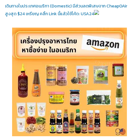
เดินทางในประเทศอเมริกา (Domestic)
มีส่วนลดพิเสษจาก CheapOAir
สูงสุด $24 เหรียญ คลิ้ก Link นี้แล้วใช้โค้ด: USA24