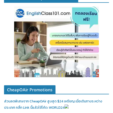
CheapOAir Promotions
ส่วนลดพิเสษจาก CheapOAir สูงสุด $24 เหรียญ เมื่อเดินทางระหว่าง
ประเทศ คลิ้ก Link นี้แล้วใช้โค้ด: WORLD24