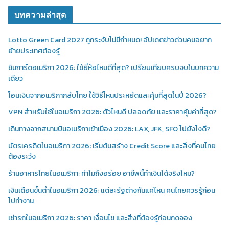
บทความล่าสุด
Lotto Green Card 2027 ถูกระงับไม่มีกำหนด! อัปเดตข่าวด่วนคนอยาก
ย้ายประเทศต้องรู้
ซิมการ์ดอเมริกา 2026: ใช้ยี่ห้อไหนดีที่สุด? เปรียบเทียบครบจบในบทความ
เดียว
โอนเงินจากอเมริกากลับไทย ใช้วิธีไหนประหยัดและคุ้มที่สุดในปี 2026?
VPN สำหรับใช้ในอเมริกา 2026: ตัวไหนดี ปลอดภัย และราคาคุ้มค่าที่สุด?
เดินทางจากสนามบินอเมริกาเข้าเมือง 2026: LAX, JFK, SFO ไปยังไงดี?
บัตรเครดิตในอเมริกา 2026: เริ่มต้นสร้าง Credit Score และสิ่งที่คนไทย
ต้องระวัง
ร้านอาหารไทยในอเมริกา: ทำไมถึงอร่อย อาชีพนี้ทำเงินได้จริงไหม?
เงินเดือนขั้นต่ำในอเมริกา 2026: แต่ละรัฐต่างกันแค่ไหน คนไทยควรรู้ก่อน
ไปทำงาน
เช่ารถในอเมริกา 2026: ราคา เงื่อนไข และสิ่งที่ต้องรู้ก่อนกดจอง