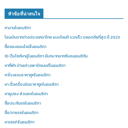
หัวข้อที่น่าสนใจ
หางานในอเมริกา
โอนเงินจากต่างประเทศมาไทย แบบไหนดี รวดเร็ว ปลอดภัยที่สุด ปี 2023
ซื้อของออนไลน์ในอเมริกา
10 เว็บไซต์หาคู่ในอเมริกา มีบทบาทมากกับคนอเมริกัน
หาที่พัก บ้านเช่า,อพาร์ทเมนต์ในอเมริกา
หาโรงแรมราคาถูกในอเมริกา
หา ตั๋วเครื่องบินราคาถูกในอเมริกา
หาคูปอง ส่วนลดในอเมริกา
ซื้อประกันรถในอเมริกา
ซื้อ/ขายรถในอเมริกา
หารถเช่าในอเมริกา