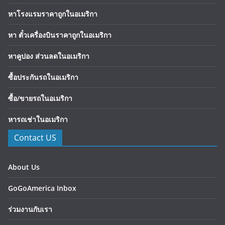
หาโรงแรมราคาถูกในอเมริกา
หา ตั๋วเครื่องบินราคาถูกในอเมริกา
หาคูปอง ส่วนลดในอเมริกา
ซื้อประกันรถในอเมริกา
ซื้อ/ขายรถในอเมริกา
หารถเช่าในอเมริกา
Contact US
About Us
GoGoAmerica Inbox
ร่วมงานกับเรา