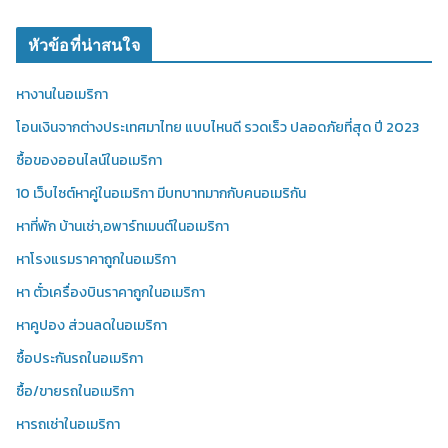
หัวข้อที่น่าสนใจ
หางานในอเมริกา
โอนเงินจากต่างประเทศมาไทย แบบไหนดี รวดเร็ว ปลอดภัยที่สุด ปี 2023
ซื้อของออนไลน์ในอเมริกา
10 เว็บไซต์หาคู่ในอเมริกา มีบทบาทมากกับคนอเมริกัน
หาที่พัก บ้านเช่า,อพาร์ทเมนต์ในอเมริกา
หาโรงแรมราคาถูกในอเมริกา
หา ตั๋วเครื่องบินราคาถูกในอเมริกา
หาคูปอง ส่วนลดในอเมริกา
ซื้อประกันรถในอเมริกา
ซื้อ/ขายรถในอเมริกา
หารถเช่าในอเมริกา