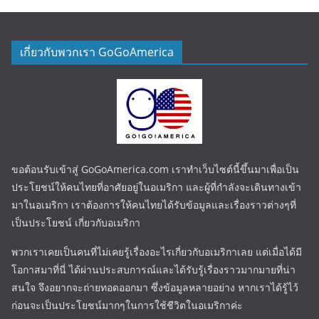
เกี่ยวกับพวกเรา GoGoAmerica
ขอต้อนรับเข้าสู่ GoGoAmerica.com เราทำเว็บไซต์นี้ขึ้นมาเพื่อเป็น
ประโยชน์ให้คนไทยที่อาศัยอยู่ในอเมริกา และผู้ที่กำลังจะเดินทางเข้า
มาในอเมริกา เราต้องการให้คนไทยได้รับข้อมูลและเรื่องราวต่างๆที่
เป็นประโยชน์ เกี่ยวกับอเมริกา
พวกเราเคยเป็นคนที่ไม่เคยรู้เรื่องอะไรเกี่ยวกับอเมริกาเลย แต่เมื่อได้มี
โอกาสมาที่นี่ ได้ผ่านประสบการณ์และได้รับรู้เรื่องราวมากมายที่น่า
สนใจ จึงอยากจะถ่ายทอดออกมา ซึ่งข้อมูลหลายอย่าง หากเราได้รู้ไว้
ก่อนจะเป็นประโยชน์มากๆในการใช้ชีวิตในอเมริกาค่ะ