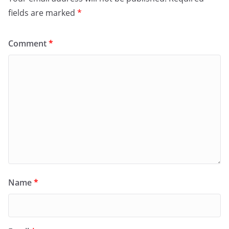
fields are marked
*
Comment
*
Name
*