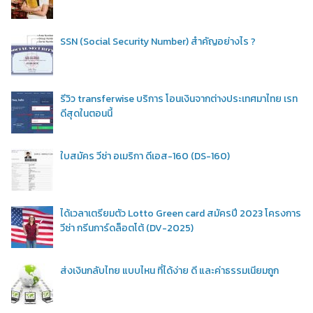
SSN (Social Security Number) สำคัญอย่างไร ?
รีวิว transferwise บริการ โอนเงินจากต่างประเทศมาไทย เรท
ดีสุดในตอนนี้
ใบสมัคร วีซ่า อเมริกา ดีเอส-160 (DS-160)
ได้เวลาเตรียมตัว Lotto Green card สมัครปี 2023 โครงการ
วีซ่า กรีนการ์ดล็อตโต้ (DV-2025)
ส่งเงินกลับไทย แบบไหน ที่ได้ง่าย ดี และค่าธรรมเนียมถูก