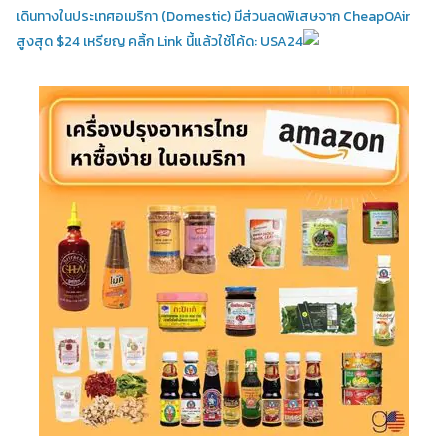
เดินทางในประเทศอเมริกา (Domestic)
มีส่วนลดพิเสษจาก CheapOAir
สูงสุด $24 เหรียญ คลิ้ก Link นี้แล้วใช้โค้ด: USA24