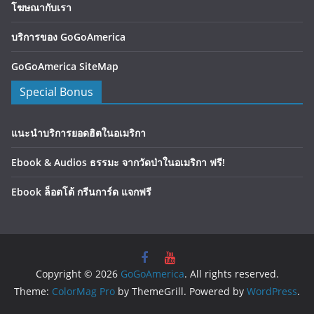
โฆษณากับเรา
บริการของ GoGoAmerica
GoGoAmerica SiteMap
Special Bonus
แนะนำบริการยอดฮิตในอเมริกา
Ebook & Audios ธรรมะ จากวัดป่าในอเมริกา ฟรี!
Ebook ล็อตโต้ กรีนการ์ด แจกฟรี
Copyright © 2026
GoGoAmerica
. All rights reserved.
Theme:
ColorMag Pro
by ThemeGrill. Powered by
WordPress
.