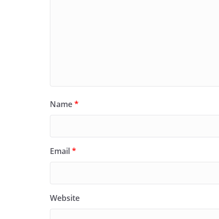
Name
*
Email
*
Website