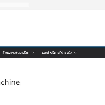
สัพเพเหระในอเมริกา
แนะนำบริการที่น่าสนใจ
achine