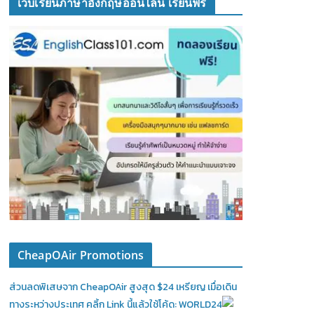
เว็บเรียนภาษาอังกฤษออนไลน์ เรียนฟรี
CheapOAir Promotions
ส่วนลดพิเสษจาก CheapOAir สูงสุด $24 เหรียญ เมื่อเดิน
ทางระหว่างประเทศ คลิ้ก Link นี้แล้วใช้โค้ด: WORLD24