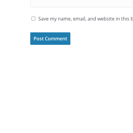
Save my name, email, and website in this 