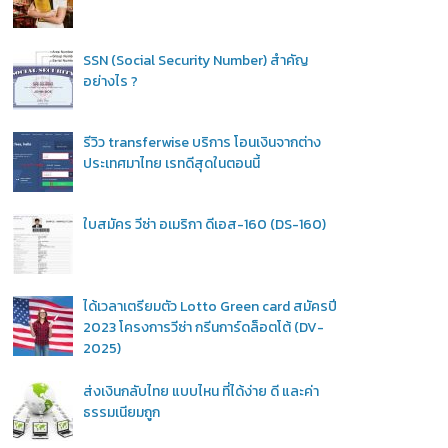
SSN (Social Security Number) สำคัญ
อย่างไร ?
รีวิว transferwise บริการ โอนเงินจากต่าง
ประเทศมาไทย เรทดีสุดในตอนนี้
ใบสมัคร วีซ่า อเมริกา ดีเอส-160 (DS-160)
ได้เวลาเตรียมตัว Lotto Green card สมัครปี
2023 โครงการวีซ่า กรีนการ์ดล็อตโต้ (DV-
2025)
ส่งเงินกลับไทย แบบไหน ที่ได้ง่าย ดี และค่า
ธรรมเนียมถูก