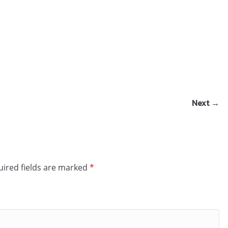
Next →
ired fields are marked
*