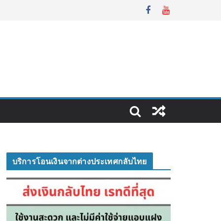
บริการโอนเงินจากต่างประเทศกลับไทย