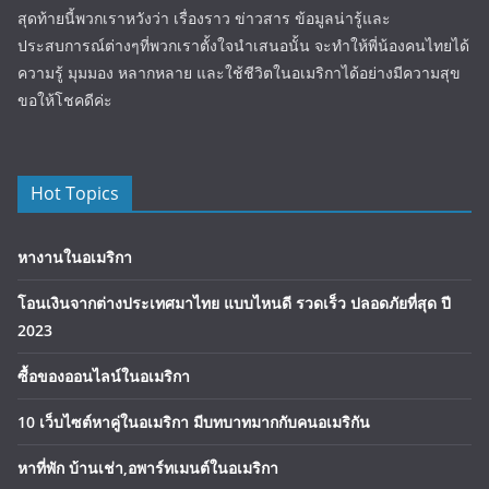
สุดท้ายนี้พวกเราหวังว่า เรื่องราว ข่าวสาร ข้อมูลน่ารู้และ
ประสบการณ์ต่างๆที่พวกเราตั้งใจนำเสนอนั้น จะทำให้พี่น้องคนไทยได้
ความรู้ มุมมอง หลากหลาย และใช้ชีวิตในอเมริกาได้อย่างมีความสุข
ขอให้โชคดีค่ะ
Hot Topics
หางานในอเมริกา
โอนเงินจากต่างประเทศมาไทย แบบไหนดี รวดเร็ว ปลอดภัยที่สุด ปี
2023
ซื้อของออนไลน์ในอเมริกา
10 เว็บไซต์หาคู่ในอเมริกา มีบทบาทมากกับคนอเมริกัน
หาที่พัก บ้านเช่า,อพาร์ทเมนต์ในอเมริกา