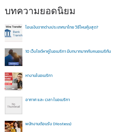
บทความยอดนิยม
โอนเงินจากต่างประเทศมาไทย วิธีไหนคุ้มสุด?
10 เว็บไซต์หาคู่ในอเมริกา มีบทบาทมากกับคนอเมริกัน
หางานในอเมริกา
อากาศ และ เวลา ในอเมริกา
พนักงานต้อนรับ (Hostess)