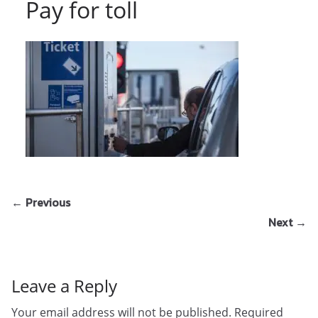
Pay for toll
← Previous
Next →
Leave a Reply
Your email address will not be published.
Required