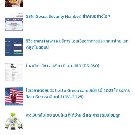
SSN (Social Security Number) สำคัญอย่างไร ?
รีวิว transferwise บริการ โอนเงินจากต่างประเทศมาไทย เรท
ดีสุดในตอนนี้
ใบสมัคร วีซ่า อเมริกา ดีเอส-160 (DS-160)
ได้เวลาเตรียมตัว Lotto Green card สมัครปี 2023 โครงการ
วีซ่า กรีนการ์ดล็อตโต้ (DV-2025)
ส่งเงินกลับไทย แบบไหน ที่ได้ง่าย ดี และค่าธรรมเนียมถูก