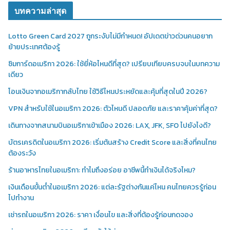
บทความล่าสุด
Lotto Green Card 2027 ถูกระงับไม่มีกำหนด! อัปเดตข่าวด่วนคนอยาก
ย้ายประเทศต้องรู้
ซิมการ์ดอเมริกา 2026: ใช้ยี่ห้อไหนดีที่สุด? เปรียบเทียบครบจบในบทความ
เดียว
โอนเงินจากอเมริกากลับไทย ใช้วิธีไหนประหยัดและคุ้มที่สุดในปี 2026?
VPN สำหรับใช้ในอเมริกา 2026: ตัวไหนดี ปลอดภัย และราคาคุ้มค่าที่สุด?
เดินทางจากสนามบินอเมริกาเข้าเมือง 2026: LAX, JFK, SFO ไปยังไงดี?
บัตรเครดิตในอเมริกา 2026: เริ่มต้นสร้าง Credit Score และสิ่งที่คนไทย
ต้องระวัง
ร้านอาหารไทยในอเมริกา: ทำไมถึงอร่อย อาชีพนี้ทำเงินได้จริงไหม?
เงินเดือนขั้นต่ำในอเมริกา 2026: แต่ละรัฐต่างกันแค่ไหน คนไทยควรรู้ก่อน
ไปทำงาน
เช่ารถในอเมริกา 2026: ราคา เงื่อนไข และสิ่งที่ต้องรู้ก่อนกดจอง