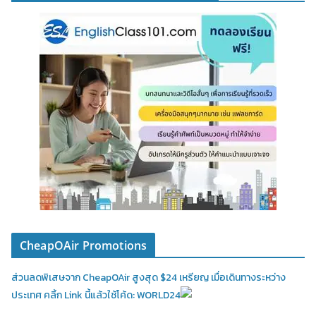
CheapOAir Promotions
ส่วนลดพิเสษจาก CheapOAir สูงสุด $24 เหรียญ เมื่อเดินทางระหว่าง
ประเทศ คลิ้ก Link นี้แล้วใช้โค้ด: WORLD24