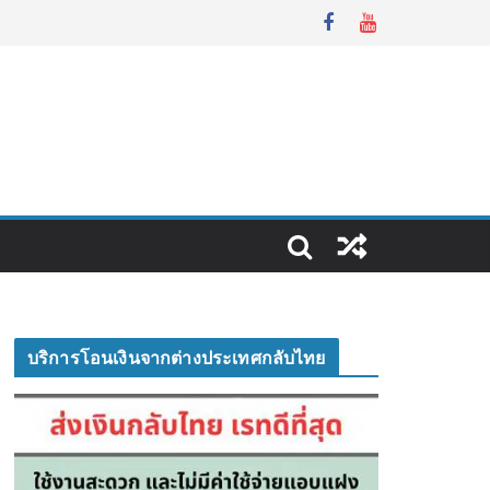
บริการโอนเงินจากต่างประเทศกลับไทย