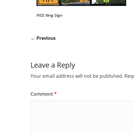
PED Xing Sign
← Previous
Leave a Reply
Your email address will not be published.
Requ
Comment
*