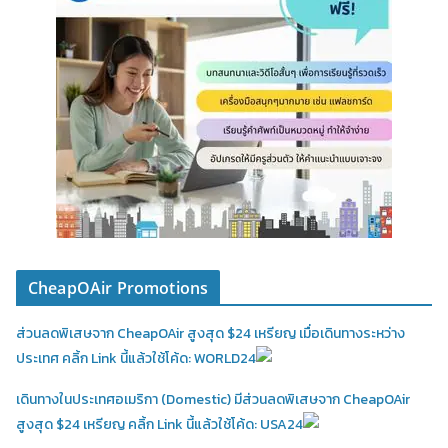
CheapOAir Promotions
ส่วนลดพิเสษจาก CheapOAir สูงสุด $24 เหรียญ เมื่อเดินทางระหว่าง
ประเทศ คลิ้ก Link นี้แล้วใช้โค้ด: WORLD24
เดินทางในประเทศอเมริกา (Domestic)
มีส่วนลดพิเสษจาก CheapOAir
สูงสุด $24 เหรียญ คลิ้ก Link นี้แล้วใช้โค้ด: USA24