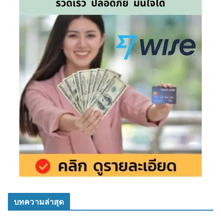
บทความล่าสุด