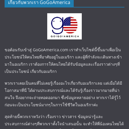
เกี่ยวกับพวกเรา GoGoAmerica
ขอต้อนรับเข้าสู่ GoGoAmerica.com เราทำเว็บไซต์นี้ขึ้นมาเพื่อเป็น
ประโยชน์ให้คนไทยที่อาศัยอยู่ในอเมริกา และผู้ที่กำลังจะเดินทางเข้า
มาในอเมริกา เราต้องการให้คนไทยได้รับข้อมูลและเรื่องราวต่างๆที่
เป็นประโยชน์ เกี่ยวกับอเมริกา
พวกเราเคยเป็นคนที่ไม่เคยรู้เรื่องอะไรเกี่ยวกับอเมริกาเลย แต่เมื่อได้มี
โอกาสมาที่นี่ ได้ผ่านประสบการณ์และได้รับรู้เรื่องราวมากมายที่น่า
สนใจ จึงอยากจะถ่ายทอดออกมา ซึ่งข้อมูลหลายอย่าง หากเราได้รู้ไว้
ก่อนจะเป็นประโยชน์มากๆในการใช้ชีวิตในอเมริกาค่ะ
สุดท้ายนี้พวกเราหวังว่า เรื่องราว ข่าวสาร ข้อมูลน่ารู้และ
ประสบการณ์ต่างๆที่พวกเราตั้งใจนำเสนอนั้น จะทำให้พี่น้องคนไทยได้