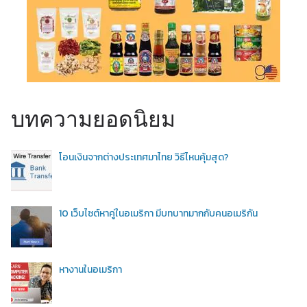
บทความยอดนิยม
โอนเงินจากต่างประเทศมาไทย วิธีไหนคุ้มสุด?
10 เว็บไซต์หาคู่ในอเมริกา มีบทบาทมากกับคนอเมริกัน
หางานในอเมริกา