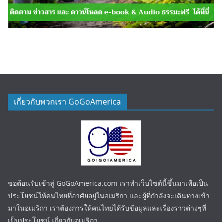
เกี่ยวกับพวกเรา GoGoAmerica
ขอต้อนรับเข้าสู่ GoGoAmerica.com เราทำเว็บไซต์นี้ขึ้นมาเพื่อเป็น
ประโยชน์ให้คนไทยที่อาศัยอยู่ในอเมริกา และผู้ที่กำลังจะเดินทางเข้า
มาในอเมริกา เราต้องการให้คนไทยได้รับข้อมูลและเรื่องราวต่างๆที่
เป็นประโยชน์ เกี่ยวกับอเมริกา