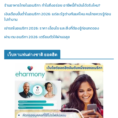
ร้านอาหารไทยในอเมริกา: ทำไมถึงอร่อย อาชีพนี้ทำเงินได้จริงไหม?
เงินเดือนขั้นต่ำในอเมริกา 2026: แต่ละรัฐต่างกันแค่ไหน คนไทยควรรู้ก่อน
ไปทำงาน
เช่ารถในอเมริกา 2026: ราคา เงื่อนไข และสิ่งที่ต้องรู้ก่อนกดจอง
ผ่าน ตม อเมริกา 2026: เตรียมตัวให้ผ่านฉลุย
เว็บหาแฟนต่างชาติ ยอดฮิต