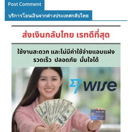
บริการโอนเงินจากต่างประเทศกลับไทย