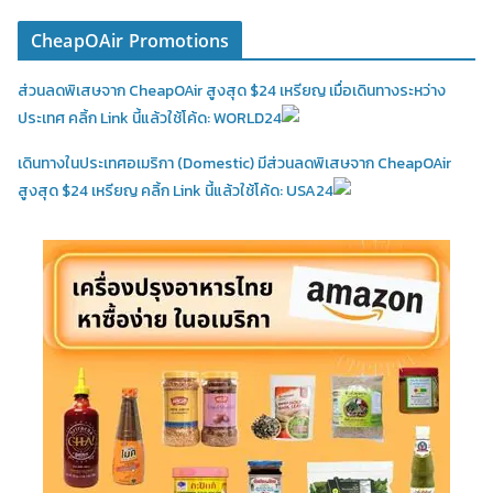
CheapOAir Promotions
ส่วนลดพิเสษจาก CheapOAir สูงสุด $24 เหรียญ เมื่อเดินทางระหว่าง
ประเทศ คลิ้ก Link นี้แล้วใช้โค้ด: WORLD24
เดินทางในประเทศอเมริกา (Domestic)
มีส่วนลดพิเสษจาก CheapOAir
สูงสุด $24 เหรียญ คลิ้ก Link นี้แล้วใช้โค้ด: USA24