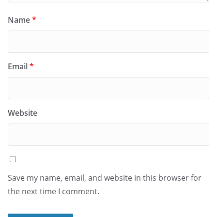
Name
*
Email
*
Website
Save my name, email, and website in this browser for
the next time I comment.