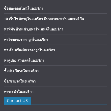
ซื้อของออนไลน์ในอเมริกา
10 เว็บไซต์หาคู่ในอเมริกา มีบทบาทมากกับคนอเมริกัน
หาที่พัก บ้านเช่า,อพาร์ทเมนต์ในอเมริกา
หาโรงแรมราคาถูกในอเมริกา
หา ตั๋วเครื่องบินราคาถูกในอเมริกา
หาคูปอง ส่วนลดในอเมริกา
ซื้อประกันรถในอเมริกา
ซื้อ/ขายรถในอเมริกา
หารถเช่าในอเมริกา
Contact US