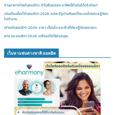
ร้านอาหารไทยในอเมริกา: ทำไมถึงอร่อย อาชีพนี้ทำเงินได้จริงไหม?
เงินเดือนขั้นต่ำในอเมริกา 2026: แต่ละรัฐต่างกันแค่ไหน คนไทยควรรู้ก่อน
ไปทำงาน
เช่ารถในอเมริกา 2026: ราคา เงื่อนไข และสิ่งที่ต้องรู้ก่อนกดจอง
ผ่าน ตม อเมริกา 2026: เตรียมตัวให้ผ่านฉลุย
เว็บหาแฟนต่างชาติ ยอดฮิต