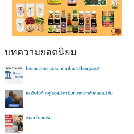
บทความยอดนิยม
โอนเงินจากต่างประเทศมาไทย วิธีไหนคุ้มสุด?
10 เว็บไซต์หาคู่ในอเมริกา มีบทบาทมากกับคนอเมริกัน
หางานในอเมริกา