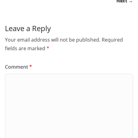
Next →
Leave a Reply
Your email address will not be published.
Required
fields are marked
*
Comment
*