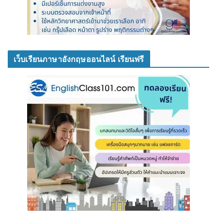
เว็บเรียนภาษาอังกฤษออนไลน์ เรียนฟรี