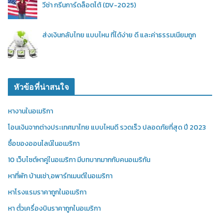
วีซ่า กรีนการ์ดล็อตโต้ (DV-2025)
ส่งเงินกลับไทย แบบไหน ที่ได้ง่าย ดี และค่าธรรมเนียมถูก
หัวข้อที่น่าสนใจ
หางานในอเมริกา
โอนเงินจากต่างประเทศมาไทย แบบไหนดี รวดเร็ว ปลอดภัยที่สุด ปี 2023
ซื้อของออนไลน์ในอเมริกา
10 เว็บไซต์หาคู่ในอเมริกา มีบทบาทมากกับคนอเมริกัน
หาที่พัก บ้านเช่า,อพาร์ทเมนต์ในอเมริกา
หาโรงแรมราคาถูกในอเมริกา
หา ตั๋วเครื่องบินราคาถูกในอเมริกา