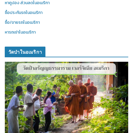
หาคูปอง ส่วนลดในอเมริกา
ซื้อประกันรถในอเมริกา
ซื้อ/ขายรถในอเมริกา
หารถเช่าในอเมริกา
วัดป่าในอเมริกา