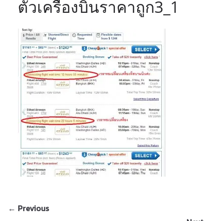
ตั๋วเครื่องบินราคาถูก3_1
← Previous