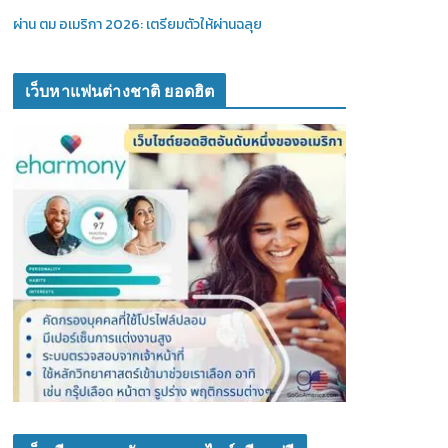
ผ่าน ตม อเมริกา 2026: เตรียมตัวให้ผ่านฉลุย
เว็บหาแฟนต่างชาติ ยอดฮิต