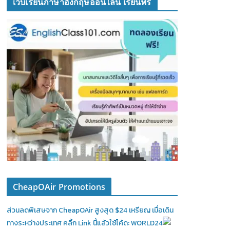
เว็บเรียนภาษาอังกฤษออนไลน์ เรียนฟรี
CheapOAir Promotions
ส่วนลดพิเสษจาก CheapOAir สูงสุด $24 เหรียญ เมื่อเดิน
ทางระหว่างประเทศ คลิ้ก Link นี้แล้วใช้โค้ด: WORLD24