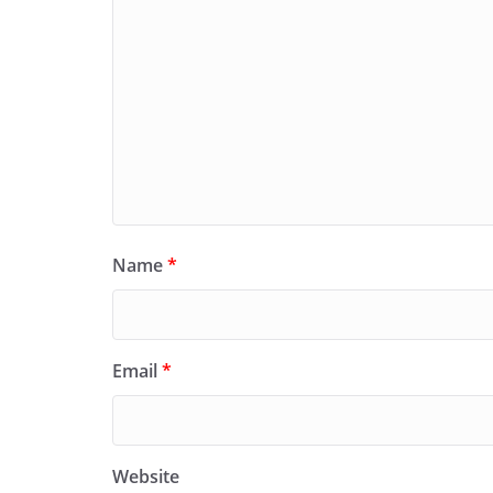
Name
*
Email
*
Website