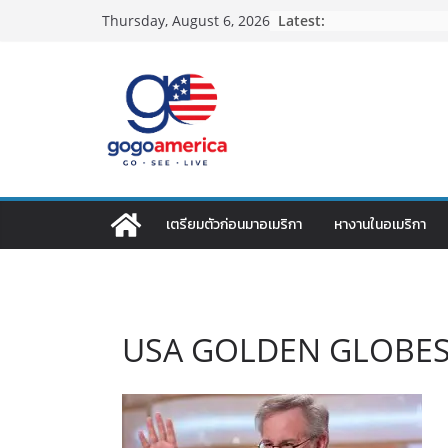
Skip
Latest:
Thursday, August 6, 2026
to
content
เตรียมตัวก่อนมาอเมริกา
หางานในอเมริกา
USA GOLDEN GLOBE