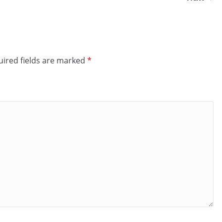
ired fields are marked
*