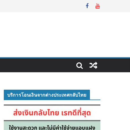
บริการโอนเงินจากต่างประเทศกลับไทย