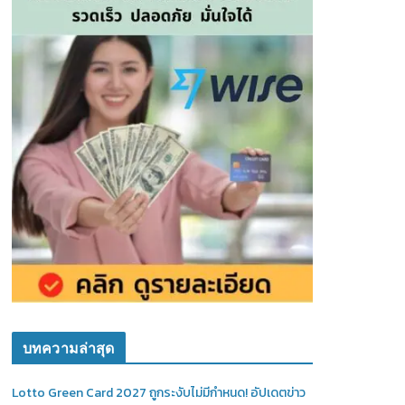
บทความล่าสุด
Lotto Green Card 2027 ถูกระงับไม่มีกำหนด! อัปเดตข่าว