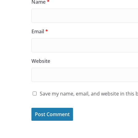
Name
*
Email
*
Website
Save my name, email, and website in this 