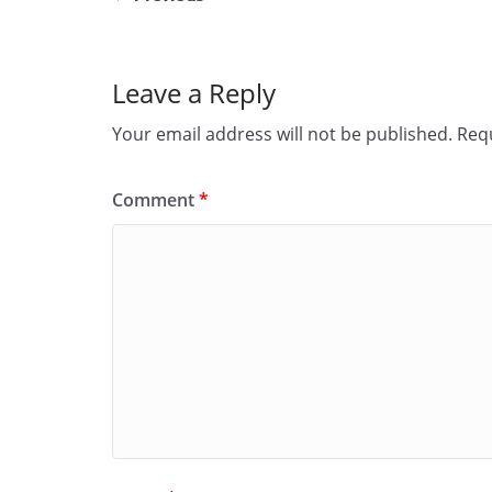
Leave a Reply
Your email address will not be published.
Requ
Comment
*