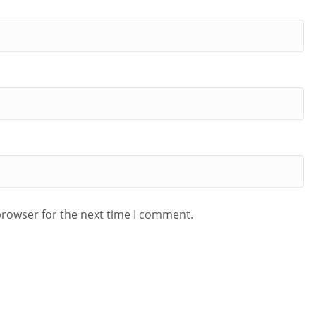
browser for the next time I comment.