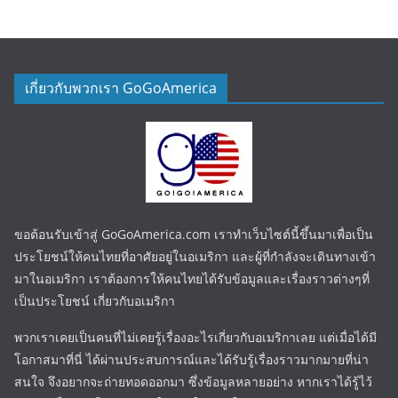
เกี่ยวกับพวกเรา GoGoAmerica
ขอต้อนรับเข้าสู่ GoGoAmerica.com เราทำเว็บไซต์นี้ขึ้นมาเพื่อเป็น
ประโยชน์ให้คนไทยที่อาศัยอยู่ในอเมริกา และผู้ที่กำลังจะเดินทางเข้า
มาในอเมริกา เราต้องการให้คนไทยได้รับข้อมูลและเรื่องราวต่างๆที่
เป็นประโยชน์ เกี่ยวกับอเมริกา
พวกเราเคยเป็นคนที่ไม่เคยรู้เรื่องอะไรเกี่ยวกับอเมริกาเลย แต่เมื่อได้มี
โอกาสมาที่นี่ ได้ผ่านประสบการณ์และได้รับรู้เรื่องราวมากมายที่น่า
สนใจ จึงอยากจะถ่ายทอดออกมา ซึ่งข้อมูลหลายอย่าง หากเราได้รู้ไว้