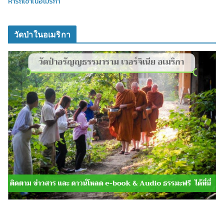
หารถเช่าในอเมริกา
วัดป่าในอเมริกา