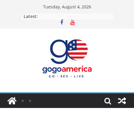
Skip
Tuesday, August 4, 2026
to
Latest:
content