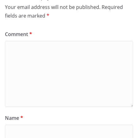
Your email address will not be published.
Required
fields are marked
*
Comment
*
Name
*