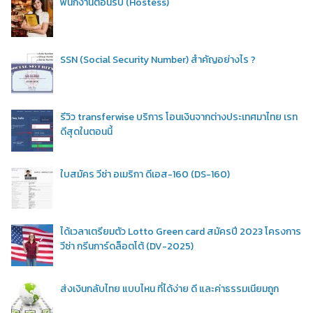
พนักงานต้อนรับ (Hostess)
SSN (Social Security Number) สำคัญอย่างไร ?
รีวิว transferwise บริการ โอนเงินจากต่างประเทศมาไทย เรท
ดีสุดในตอนนี้
ใบสมัคร วีซ่า อเมริกา ดีเอส-160 (DS-160)
ได้เวลาเตรียมตัว Lotto Green card สมัครปี 2023 โครงการ
วีซ่า กรีนการ์ดล็อตโต้ (DV-2025)
ส่งเงินกลับไทย แบบไหน ที่ได้ง่าย ดี และค่าธรรมเนียมถูก