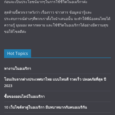
ก่อนจะเป็นประโยชน์มากๆในการใช้ชีวิตในอเมริกาค่ะ
สุดท้ายนี้พวกเราหวังว่า เรื่องราว ข่าวสาร ข้อมูลน่ารู้และ
ประสบการณ์ต่างๆที่พวกเราตั้งใจนำเสนอนั้น จะทำให้พี่น้องคนไทยได้
ความรู้ มุมมอง หลากหลาย และใช้ชีวิตในอเมริกาได้อย่างมีความสุข
ขอให้โชคดีค่ะ
Hot Topics
หางานในอเมริกา
โอนเงินจากต่างประเทศมาไทย แบบไหนดี รวดเร็ว ปลอดภัยที่สุด ปี
2023
ซื้อของออนไลน์ในอเมริกา
10 เว็บไซต์หาคู่ในอเมริกา มีบทบาทมากกับคนอเมริกัน