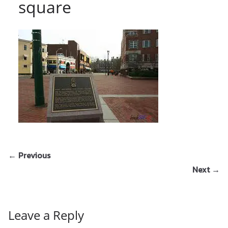
square
← Previous
Next →
Leave a Reply