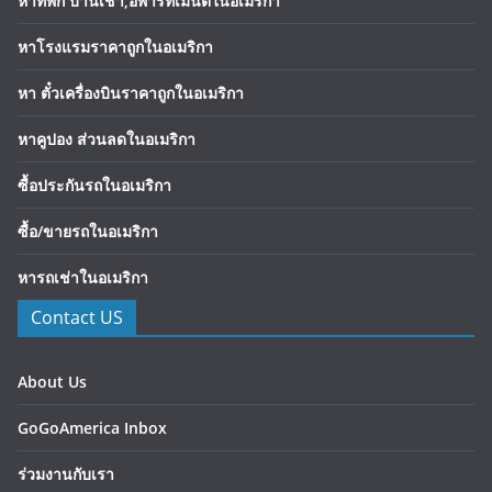
หาที่พัก บ้านเช่า,อพาร์ทเมนต์ในอเมริกา
หาโรงแรมราคาถูกในอเมริกา
หา ตั๋วเครื่องบินราคาถูกในอเมริกา
หาคูปอง ส่วนลดในอเมริกา
ซื้อประกันรถในอเมริกา
ซื้อ/ขายรถในอเมริกา
หารถเช่าในอเมริกา
Contact US
About Us
GoGoAmerica Inbox
ร่วมงานกับเรา