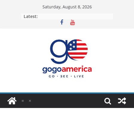
Skip
Saturday, August 8, 2026
to
Latest:
content