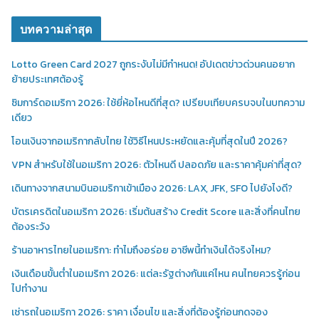
บทความล่าสุด
Lotto Green Card 2027 ถูกระงับไม่มีกำหนด! อัปเดตข่าวด่วนคนอยาก
ย้ายประเทศต้องรู้
ซิมการ์ดอเมริกา 2026: ใช้ยี่ห้อไหนดีที่สุด? เปรียบเทียบครบจบในบทความ
เดียว
โอนเงินจากอเมริกากลับไทย ใช้วิธีไหนประหยัดและคุ้มที่สุดในปี 2026?
VPN สำหรับใช้ในอเมริกา 2026: ตัวไหนดี ปลอดภัย และราคาคุ้มค่าที่สุด?
เดินทางจากสนามบินอเมริกาเข้าเมือง 2026: LAX, JFK, SFO ไปยังไงดี?
บัตรเครดิตในอเมริกา 2026: เริ่มต้นสร้าง Credit Score และสิ่งที่คนไทย
ต้องระวัง
ร้านอาหารไทยในอเมริกา: ทำไมถึงอร่อย อาชีพนี้ทำเงินได้จริงไหม?
เงินเดือนขั้นต่ำในอเมริกา 2026: แต่ละรัฐต่างกันแค่ไหน คนไทยควรรู้ก่อน
ไปทำงาน
เช่ารถในอเมริกา 2026: ราคา เงื่อนไข และสิ่งที่ต้องรู้ก่อนกดจอง