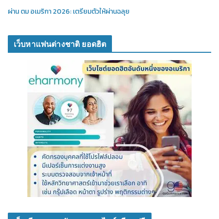
ผ่าน ตม อเมริกา 2026: เตรียมตัวให้ผ่านฉลุย
เว็บหาแฟนต่างชาติ ยอดฮิต