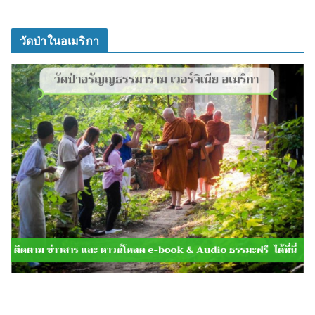
วัดป่าในอเมริกา