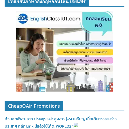
เว็บเรียนภาษาอังกฤษออนไลน์ เรียนฟรี
CheapOAir Promotions
ส่วนลดพิเสษจาก CheapOAir สูงสุด $24 เหรียญ เมื่อเดินทางระหว่าง
ประเทศ คลิ้ก Link นี้แล้วใช้โค้ด: WORLD24