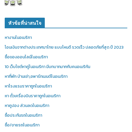
หัวข้อที่น่าสนใจ
หางานในอเมริกา
โอนเงินจากต่างประเทศมาไทย แบบไหนดี รวดเร็ว ปลอดภัยที่สุด ปี 2023
ซื้อของออนไลน์ในอเมริกา
10 เว็บไซต์หาคู่ในอเมริกา มีบทบาทมากกับคนอเมริกัน
หาที่พัก บ้านเช่า,อพาร์ทเมนต์ในอเมริกา
หาโรงแรมราคาถูกในอเมริกา
หา ตั๋วเครื่องบินราคาถูกในอเมริกา
หาคูปอง ส่วนลดในอเมริกา
ซื้อประกันรถในอเมริกา
ซื้อ/ขายรถในอเมริกา