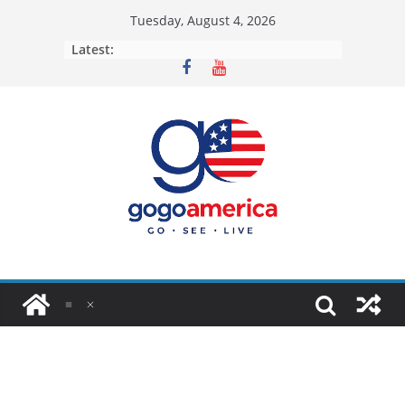
Skip
Tuesday, August 4, 2026
to
Latest:
content