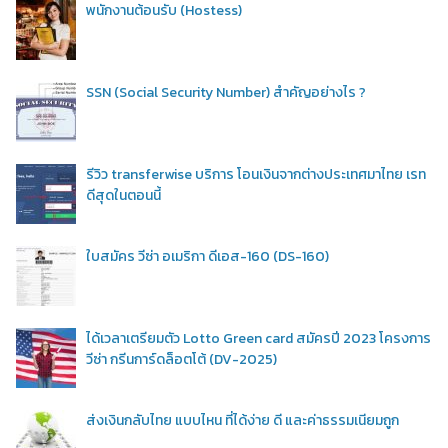
พนักงานต้อนรับ (Hostess)
SSN (Social Security Number) สำคัญอย่างไร ?
รีวิว transferwise บริการ โอนเงินจากต่างประเทศมาไทย เรท
ดีสุดในตอนนี้
ใบสมัคร วีซ่า อเมริกา ดีเอส-160 (DS-160)
ได้เวลาเตรียมตัว Lotto Green card สมัครปี 2023 โครงการ
วีซ่า กรีนการ์ดล็อตโต้ (DV-2025)
ส่งเงินกลับไทย แบบไหน ที่ได้ง่าย ดี และค่าธรรมเนียมถูก