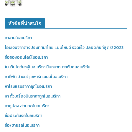
หัวข้อที่น่าสนใจ
หางานในอเมริกา
โอนเงินจากต่างประเทศมาไทย แบบไหนดี รวดเร็ว ปลอดภัยที่สุด ปี 2023
ซื้อของออนไลน์ในอเมริกา
10 เว็บไซต์หาคู่ในอเมริกา มีบทบาทมากกับคนอเมริกัน
หาที่พัก บ้านเช่า,อพาร์ทเมนต์ในอเมริกา
หาโรงแรมราคาถูกในอเมริกา
หา ตั๋วเครื่องบินราคาถูกในอเมริกา
หาคูปอง ส่วนลดในอเมริกา
ซื้อประกันรถในอเมริกา
ซื้อ/ขายรถในอเมริกา