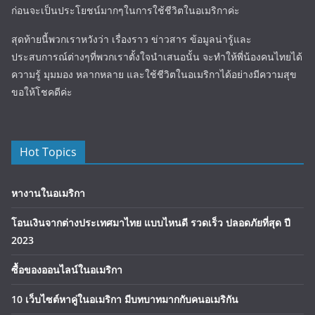
ก่อนจะเป็นประโยชน์มากๆในการใช้ชีวิตในอเมริกาค่ะ
สุดท้ายนี้พวกเราหวังว่า เรื่องราว ข่าวสาร ข้อมูลน่ารู้และ
ประสบการณ์ต่างๆที่พวกเราตั้งใจนำเสนอนั้น จะทำให้พี่น้องคนไทยได้
ความรู้ มุมมอง หลากหลาย และใช้ชีวิตในอเมริกาได้อย่างมีความสุข
ขอให้โชคดีค่ะ
Hot Topics
หางานในอเมริกา
โอนเงินจากต่างประเทศมาไทย แบบไหนดี รวดเร็ว ปลอดภัยที่สุด ปี
2023
ซื้อของออนไลน์ในอเมริกา
10 เว็บไซต์หาคู่ในอเมริกา มีบทบาทมากกับคนอเมริกัน