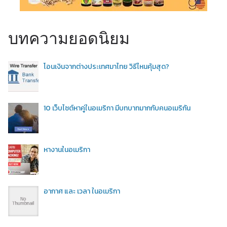
บทความยอดนิยม
โอนเงินจากต่างประเทศมาไทย วิธีไหนคุ้มสุด?
10 เว็บไซต์หาคู่ในอเมริกา มีบทบาทมากกับคนอเมริกัน
หางานในอเมริกา
อากาศ และ เวลา ในอเมริกา