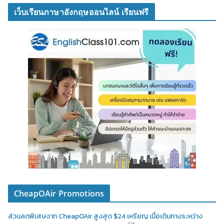
เว็บเรียนภาษาอังกฤษออนไลน์ เรียนฟรี
CheapOAir Promotions
ส่วนลดพิเสษจาก CheapOAir สูงสุด $24 เหรียญ เมื่อเดินทางระหว่าง