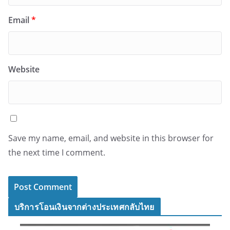
Email
*
Website
Save my name, email, and website in this browser for
the next time I comment.
บริการโอนเงินจากต่างประเทศกลับไทย