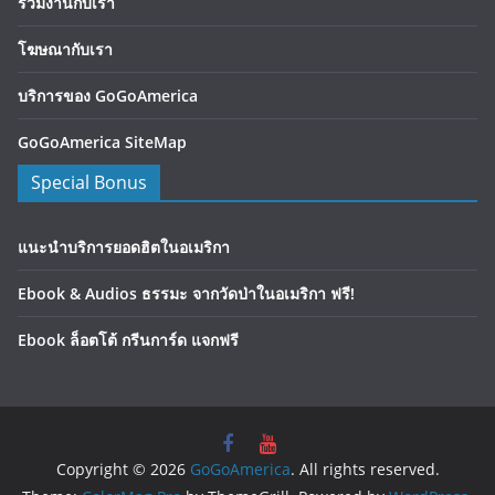
ร่วมงานกับเรา
โฆษณากับเรา
บริการของ GoGoAmerica
GoGoAmerica SiteMap
Special Bonus
แนะนำบริการยอดฮิตในอเมริกา
Ebook & Audios ธรรมะ จากวัดป่าในอเมริกา ฟรี!
Ebook ล็อตโต้ กรีนการ์ด แจกฟรี
Copyright © 2026
GoGoAmerica
. All rights reserved.