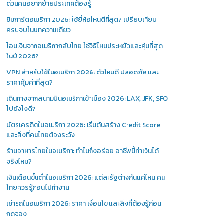
ด่วนคนอยากย้ายประเทศต้องรู้
ซิมการ์ดอเมริกา 2026: ใช้ยี่ห้อไหนดีที่สุด? เปรียบเทียบ
ครบจบในบทความเดียว
โอนเงินจากอเมริกากลับไทย ใช้วิธีไหนประหยัดและคุ้มที่สุด
ในปี 2026?
VPN สำหรับใช้ในอเมริกา 2026: ตัวไหนดี ปลอดภัย และ
ราคาคุ้มค่าที่สุด?
เดินทางจากสนามบินอเมริกาเข้าเมือง 2026: LAX, JFK, SFO
ไปยังไงดี?
บัตรเครดิตในอเมริกา 2026: เริ่มต้นสร้าง Credit Score
และสิ่งที่คนไทยต้องระวัง
ร้านอาหารไทยในอเมริกา: ทำไมถึงอร่อย อาชีพนี้ทำเงินได้
จริงไหม?
เงินเดือนขั้นต่ำในอเมริกา 2026: แต่ละรัฐต่างกันแค่ไหน คน
ไทยควรรู้ก่อนไปทำงาน
เช่ารถในอเมริกา 2026: ราคา เงื่อนไข และสิ่งที่ต้องรู้ก่อน
กดจอง