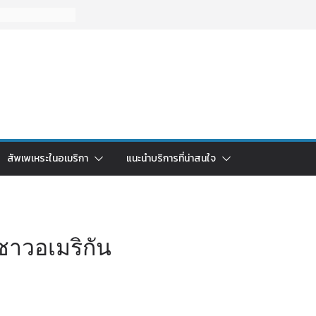
สัพเพเหระในอเมริกา
แนะนำบริการที่น่าสนใจ
าวอเมริกัน