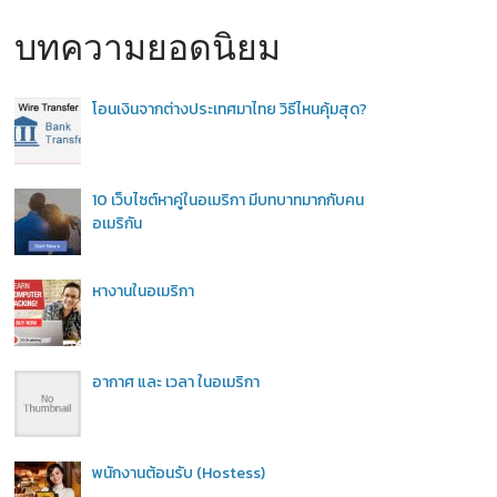
บทความยอดนิยม
โอนเงินจากต่างประเทศมาไทย วิธีไหนคุ้มสุด?
10 เว็บไซต์หาคู่ในอเมริกา มีบทบาทมากกับคน
อเมริกัน
หางานในอเมริกา
อากาศ และ เวลา ในอเมริกา
พนักงานต้อนรับ (Hostess)