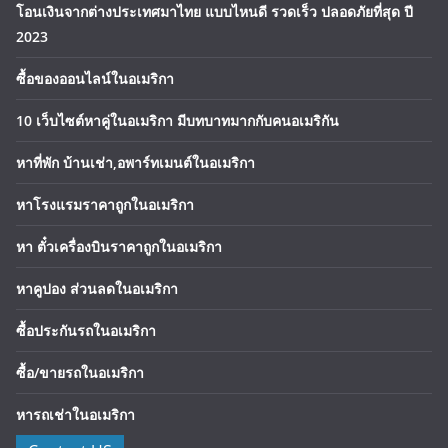
โอนเงินจากต่างประเทศมาไทย แบบไหนดี รวดเร็ว ปลอดภัยที่สุด ปี
2023
ซื้อของออนไลน์ในอเมริกา
10 เว็บไซต์หาคู่ในอเมริกา มีบทบาทมากกับคนอเมริกัน
หาที่พัก บ้านเช่า,อพาร์ทเมนต์ในอเมริกา
หาโรงแรมราคาถูกในอเมริกา
หา ตั๋วเครื่องบินราคาถูกในอเมริกา
หาคูปอง ส่วนลดในอเมริกา
ซื้อประกันรถในอเมริกา
ซื้อ/ขายรถในอเมริกา
หารถเช่าในอเมริกา