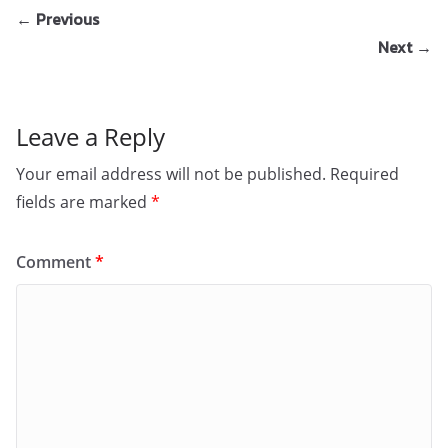
← Previous
Next →
Leave a Reply
Your email address will not be published.
Required
fields are marked
*
Comment
*