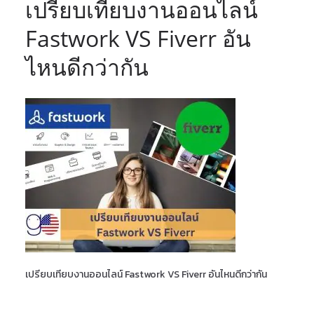
เปรียบเทียบงานออนไลน์
Fastwork VS Fiverr อัน
ไหนดีกว่ากัน
เปรียบเทียบงานออนไลน์ Fastwork VS Fiverr อันไหนดีกว่ากัน