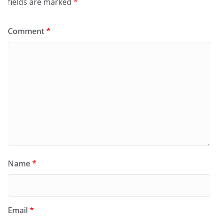
fields are marked
*
Comment
*
Name
*
Email
*