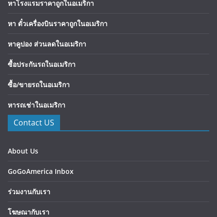
หาโรงแรมราคาถูกในอเมริกา
หา ตั๋วเครื่องบินราคาถูกในอเมริกา
หาคูปอง ส่วนลดในอเมริกา
ซื้อประกันรถในอเมริกา
ซื้อ/ขายรถในอเมริกา
หารถเช่าในอเมริกา
Contact US
About Us
GoGoAmerica Inbox
ร่วมงานกับเรา
โฆษณากับเรา