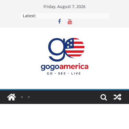
Skip
Friday, August 7, 2026
to
Latest:
content