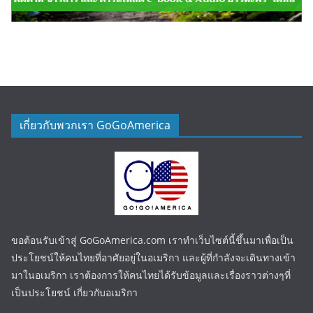
เกี่ยวกับพวกเรา GoGoAmerica
ขอต้อนรับเข้าสู่ GoGoAmerica.com เราทำเว็บไซต์นี้ขึ้นมาเพื่อเป็น
ประโยชน์ให้คนไทยที่อาศัยอยู่ในอเมริกา และผู้ที่กำลังจะเดินทางเข้า
มาในอเมริกา เราต้องการให้คนไทยได้รับข้อมูลและเรื่องราวต่างๆที่
เป็นประโยชน์ เกี่ยวกับอเมริกา