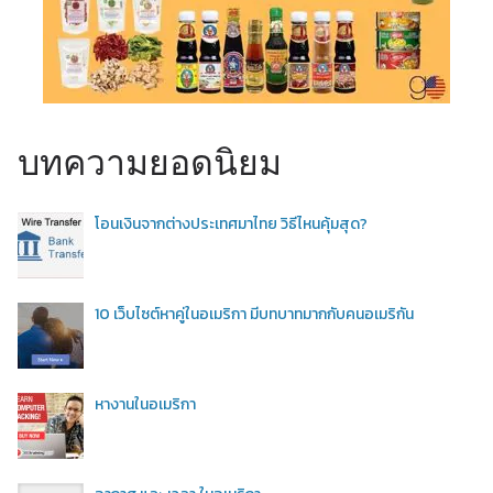
บทความยอดนิยม
โอนเงินจากต่างประเทศมาไทย วิธีไหนคุ้มสุด?
10 เว็บไซต์หาคู่ในอเมริกา มีบทบาทมากกับคนอเมริกัน
หางานในอเมริกา