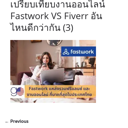
เปรียบเทียบงานออนไลน์
Fastwork VS Fiverr อัน
ไหนดีกว่ากัน (3)
← Previous