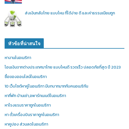
ส่งเงินกลับไทย แบบไหน ที่ได้ง่าย ดี และค่าธรรมเนียมถูก
หัวข้อที่น่าสนใจ
หางานในอเมริกา
โอนเงินจากต่างประเทศมาไทย แบบไหนดี รวดเร็ว ปลอดภัยที่สุด ปี 2023
ซื้อของออนไลน์ในอเมริกา
10 เว็บไซต์หาคู่ในอเมริกา มีบทบาทมากกับคนอเมริกัน
หาที่พัก บ้านเช่า,อพาร์ทเมนต์ในอเมริกา
หาโรงแรมราคาถูกในอเมริกา
หา ตั๋วเครื่องบินราคาถูกในอเมริกา
หาคูปอง ส่วนลดในอเมริกา