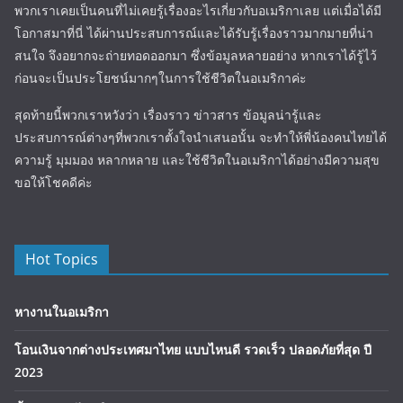
พวกเราเคยเป็นคนที่ไม่เคยรู้เรื่องอะไรเกี่ยวกับอเมริกาเลย แต่เมื่อได้มี
โอกาสมาที่นี่ ได้ผ่านประสบการณ์และได้รับรู้เรื่องราวมากมายที่น่า
สนใจ จึงอยากจะถ่ายทอดออกมา ซึ่งข้อมูลหลายอย่าง หากเราได้รู้ไว้
ก่อนจะเป็นประโยชน์มากๆในการใช้ชีวิตในอเมริกาค่ะ
สุดท้ายนี้พวกเราหวังว่า เรื่องราว ข่าวสาร ข้อมูลน่ารู้และ
ประสบการณ์ต่างๆที่พวกเราตั้งใจนำเสนอนั้น จะทำให้พี่น้องคนไทยได้
ความรู้ มุมมอง หลากหลาย และใช้ชีวิตในอเมริกาได้อย่างมีความสุข
ขอให้โชคดีค่ะ
Hot Topics
หางานในอเมริกา
โอนเงินจากต่างประเทศมาไทย แบบไหนดี รวดเร็ว ปลอดภัยที่สุด ปี
2023