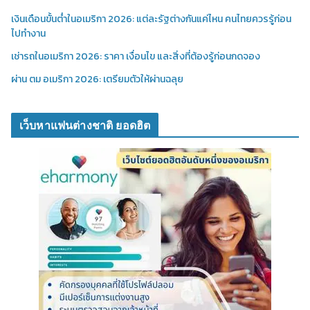
เงินเดือนขั้นต่ำในอเมริกา 2026: แต่ละรัฐต่างกันแค่ไหน คนไทยควรรู้ก่อน
ไปทำงาน
เช่ารถในอเมริกา 2026: ราคา เงื่อนไข และสิ่งที่ต้องรู้ก่อนกดจอง
ผ่าน ตม อเมริกา 2026: เตรียมตัวให้ผ่านฉลุย
เว็บหาแฟนต่างชาติ ยอดฮิต