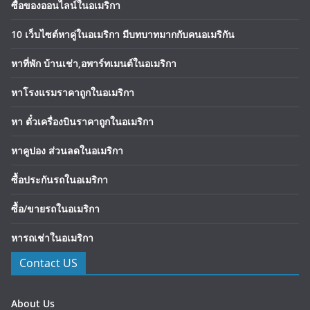
ซื้อของออนไลน์ในอเมริกา
10 เว็บไซต์หาคู่ในอเมริกา มีบทบาทมากกับคนอเมริกัน
หาที่พัก บ้านเช่า,อพาร์ทเมนต์ในอเมริกา
หาโรงแรมราคาถูกในอเมริกา
หา ตั๋วเครื่องบินราคาถูกในอเมริกา
หาคูปอง ส่วนลดในอเมริกา
ซื้อประกันรถในอเมริกา
ซื้อ/ขายรถในอเมริกา
หารถเช่าในอเมริกา
Contact US
About Us