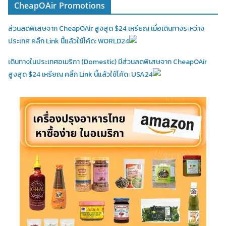
CheapOAir Promotions
ส่วนลดพิเสษจาก CheapOAir สูงสุด $24 เหรียญ เมื่อเดินทางระหว่าง
ประเทศ คลิ้ก Link นี้แล้วใช้โค้ด: WORLD24
เดินทางในประเทศอเมริกา (Domestic)
มีส่วนลดพิเสษจาก CheapOAir
สูงสุด $24 เหรียญ คลิ้ก Link นี้แล้วใช้โค้ด: USA24