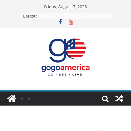
Skip
Friday, August 7, 2026
to
Latest:
content