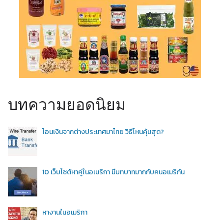
บทความยอดนิยม
โอนเงินจากต่างประเทศมาไทย วิธีไหนคุ้มสุด?
10 เว็บไซต์หาคู่ในอเมริกา มีบทบาทมากกับคนอเมริกัน
หางานในอเมริกา