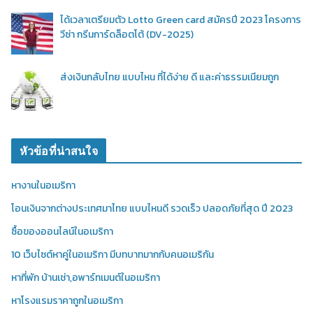
ได้เวลาเตรียมตัว Lotto Green card สมัครปี 2023 โครงการ
วีซ่า กรีนการ์ดล็อตโต้ (DV-2025)
ส่งเงินกลับไทย แบบไหน ที่ได้ง่าย ดี และค่าธรรมเนียมถูก
หัวข้อที่น่าสนใจ
หางานในอเมริกา
โอนเงินจากต่างประเทศมาไทย แบบไหนดี รวดเร็ว ปลอดภัยที่สุด ปี 2023
ซื้อของออนไลน์ในอเมริกา
10 เว็บไซต์หาคู่ในอเมริกา มีบทบาทมากกับคนอเมริกัน
หาที่พัก บ้านเช่า,อพาร์ทเมนต์ในอเมริกา
หาโรงแรมราคาถูกในอเมริกา