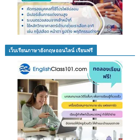
เว็บเรียนภาษาอังกฤษออนไลน์ เรียนฟรี