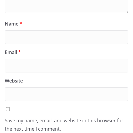
Name
*
Email
*
Website
Save my name, email, and website in this browser for
the next time I comment.