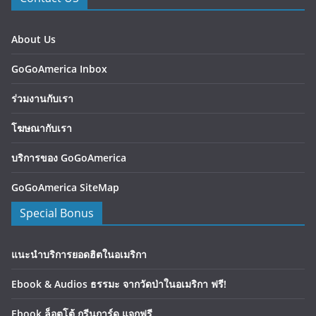
About Us
GoGoAmerica Inbox
ร่วมงานกับเรา
โฆษณากับเรา
บริการของ GoGoAmerica
GoGoAmerica SiteMap
Special Bonus
แนะนำบริการยอดฮิตในอเมริกา
Ebook & Audios ธรรมะ จากวัดป่าในอเมริกา ฟรี!
Ebook ล็อตโต้ กรีนการ์ด แจกฟรี