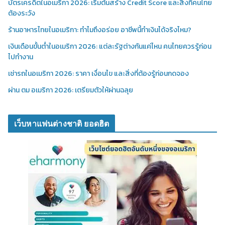
บัตรเครดิตในอเมริกา 2026: เริ่มต้นสร้าง Credit Score และสิ่งที่คนไทย
ต้องระวัง
ร้านอาหารไทยในอเมริกา: ทำไมถึงอร่อย อาชีพนี้ทำเงินได้จริงไหม?
เงินเดือนขั้นต่ำในอเมริกา 2026: แต่ละรัฐต่างกันแค่ไหน คนไทยควรรู้ก่อน
ไปทำงาน
เช่ารถในอเมริกา 2026: ราคา เงื่อนไข และสิ่งที่ต้องรู้ก่อนกดจอง
ผ่าน ตม อเมริกา 2026: เตรียมตัวให้ผ่านฉลุย
เว็บหาแฟนต่างชาติ ยอดฮิต