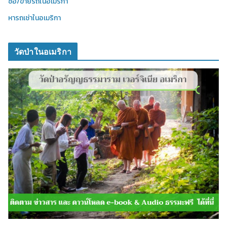
ซื้อ/ขายรถในอเมริกา
หารถเช่าในอเมริกา
วัดป่าในอเมริกา