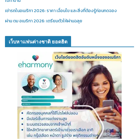
ไปทำงาน
เช่ารถในอเมริกา 2026: ราคา เงื่อนไข และสิ่งที่ต้องรู้ก่อนกดจอง
ผ่าน ตม อเมริกา 2026: เตรียมตัวให้ผ่านฉลุย
เว็บหาแฟนต่างชาติ ยอดฮิต