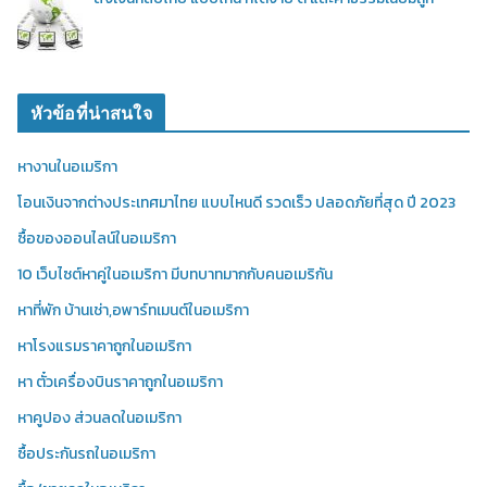
หัวข้อที่น่าสนใจ
หางานในอเมริกา
โอนเงินจากต่างประเทศมาไทย แบบไหนดี รวดเร็ว ปลอดภัยที่สุด ปี 2023
ซื้อของออนไลน์ในอเมริกา
10 เว็บไซต์หาคู่ในอเมริกา มีบทบาทมากกับคนอเมริกัน
หาที่พัก บ้านเช่า,อพาร์ทเมนต์ในอเมริกา
หาโรงแรมราคาถูกในอเมริกา
หา ตั๋วเครื่องบินราคาถูกในอเมริกา
หาคูปอง ส่วนลดในอเมริกา
ซื้อประกันรถในอเมริกา