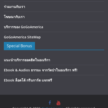
ร่วมงานกับเรา
โฆษณากับเรา
บริการของ GoGoAmerica
GoGoAmerica SiteMap
Special Bonus
แนะนำบริการยอดฮิตในอเมริกา
Ebook & Audios ธรรมะ จากวัดป่าในอเมริกา ฟรี!
Ebook ล็อตโต้ กรีนการ์ด แจกฟรี