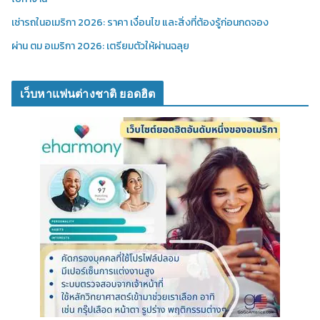
เช่ารถในอเมริกา 2026: ราคา เงื่อนไข และสิ่งที่ต้องรู้ก่อนกดจอง
ผ่าน ตม อเมริกา 2026: เตรียมตัวให้ผ่านฉลุย
เว็บหาแฟนต่างชาติ ยอดฮิต