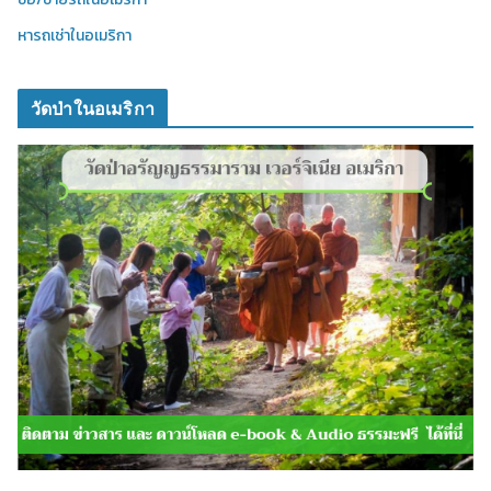
หารถเช่าในอเมริกา
วัดป่าในอเมริกา