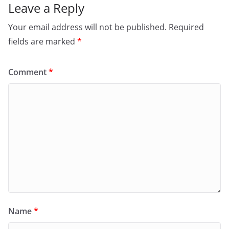
Leave a Reply
Your email address will not be published.
Required
fields are marked
*
Comment
*
Name
*