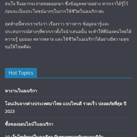
สนใจ จึงอยากจะถ่ายทอดออกมา ซึ่งข้อมูลหลายอย่าง หากเราได้รู้ไว้
ก่อนจะเป็นประโยชน์มากๆในการใช้ชีวิตในอเมริกาค่ะ
สุดท้ายนี้พวกเราหวังว่า เรื่องราว ข่าวสาร ข้อมูลน่ารู้และ
ประสบการณ์ต่างๆที่พวกเราตั้งใจนำเสนอนั้น จะทำให้พี่น้องคนไทยได้
ความรู้ มุมมอง หลากหลาย และใช้ชีวิตในอเมริกาได้อย่างมีความสุข
ขอให้โชคดีค่ะ
Hot Topics
หางานในอเมริกา
โอนเงินจากต่างประเทศมาไทย แบบไหนดี รวดเร็ว ปลอดภัยที่สุด ปี
2023
ซื้อของออนไลน์ในอเมริกา
10 เว็บไซต์หาคู่ในอเมริกา มีบทบาทมากกับคนอเมริกัน