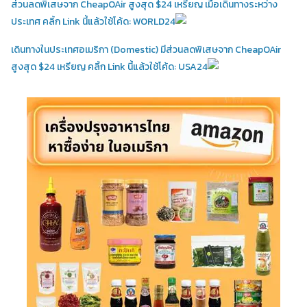
ส่วนลดพิเสษจาก CheapOAir สูงสุด $24 เหรียญ เมื่อเดินทางระหว่าง
ประเทศ คลิ้ก Link นี้แล้วใช้โค้ด: WORLD24
เดินทางในประเทศอเมริกา (Domestic)
มีส่วนลดพิเสษจาก CheapOAir
สูงสุด $24 เหรียญ คลิ้ก Link นี้แล้วใช้โค้ด: USA24