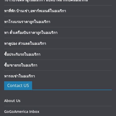
หาที่พัก บ้านเช่า,อพาร์ทเมนต์ในอเมริกา
หาโรงแรมราคาถูกในอเมริกา
หา ตั๋วเครื่องบินราคาถูกในอเมริกา
หาคูปอง ส่วนลดในอเมริกา
ซื้อประกันรถในอเมริกา
ซื้อ/ขายรถในอเมริกา
หารถเช่าในอเมริกา
Contact US
About Us
GoGoAmerica Inbox