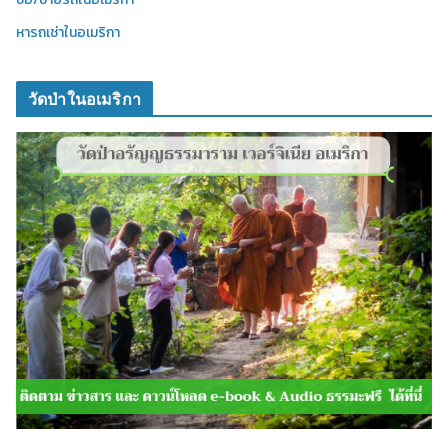
หารถเช่าในอเมริกา
วัดป่าในอเมริกา