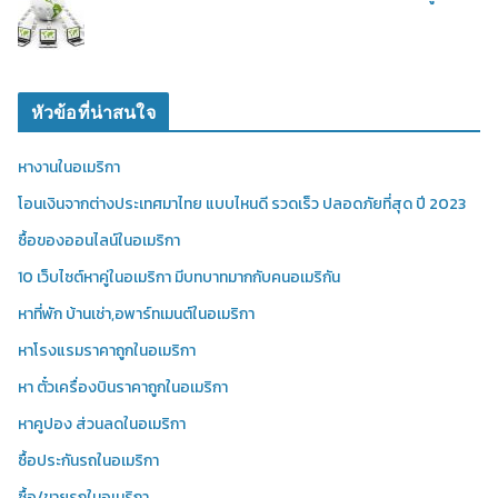
หัวข้อที่น่าสนใจ
หางานในอเมริกา
โอนเงินจากต่างประเทศมาไทย แบบไหนดี รวดเร็ว ปลอดภัยที่สุด ปี 2023
ซื้อของออนไลน์ในอเมริกา
10 เว็บไซต์หาคู่ในอเมริกา มีบทบาทมากกับคนอเมริกัน
หาที่พัก บ้านเช่า,อพาร์ทเมนต์ในอเมริกา
หาโรงแรมราคาถูกในอเมริกา
หา ตั๋วเครื่องบินราคาถูกในอเมริกา
หาคูปอง ส่วนลดในอเมริกา
ซื้อประกันรถในอเมริกา
ซื้อ/ขายรถในอเมริกา