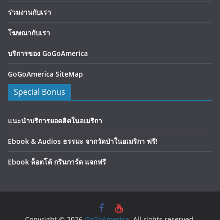
ร่วมงานกับเรา
โฆษณากับเรา
บริการของ GoGoAmerica
GoGoAmerica SiteMap
Special Bonus
แนะนำบริการยอดฮิตในอเมริกา
Ebook & Audios ธรรมะ จากวัดป่าในอเมริกา ฟรี!
Ebook ล็อตโต้ กรีนการ์ด แจกฟรี
Copyright © 2026
GoGoAmerica
. All rights reserved.