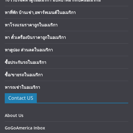
หาที่พัก บ้านเช่า,อพาร์ทเมนต์ในอเมริกา
หาโรงแรมราคาถูกในอเมริกา
หา ตั๋วเครื่องบินราคาถูกในอเมริกา
หาคูปอง ส่วนลดในอเมริกา
ซื้อประกันรถในอเมริกา
ซื้อ/ขายรถในอเมริกา
หารถเช่าในอเมริกา
Contact US
About Us
GoGoAmerica Inbox