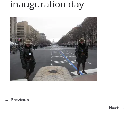
inauguration day
← Previous
Next →