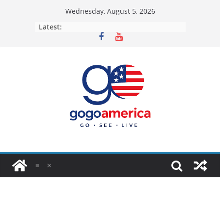
Skip
Wednesday, August 5, 2026
to
Latest:
content