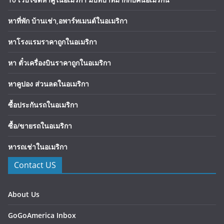
หาที่พัก บ้านเช่า,อพาร์ทเมนต์ในอเมริกา
หาโรงแรมราคาถูกในอเมริกา
หา ตั๋วเครื่องบินราคาถูกในอเมริกา
หาคูปอง ส่วนลดในอเมริกา
ซื้อประกันรถในอเมริกา
ซื้อ/ขายรถในอเมริกา
หารถเช่าในอเมริกา
Contact US
About Us
GoGoAmerica Inbox