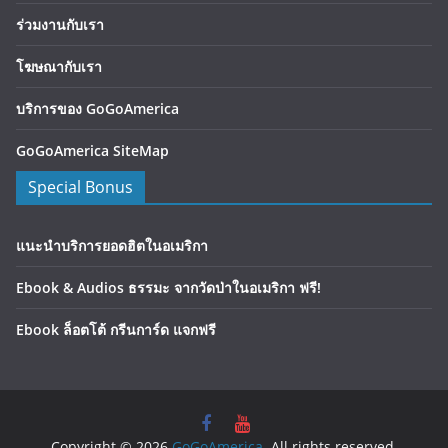
ร่วมงานกับเรา
โฆษณากับเรา
บริการของ GoGoAmerica
GoGoAmerica SiteMap
Special Bonus
แนะนำบริการยอดฮิตในอเมริกา
Ebook & Audios ธรรมะ จากวัดป่าในอเมริกา ฟรี!
Ebook ล็อตโต้ กรีนการ์ด แจกฟรี
Copyright © 2026
GoGoAmerica
. All rights reserved.