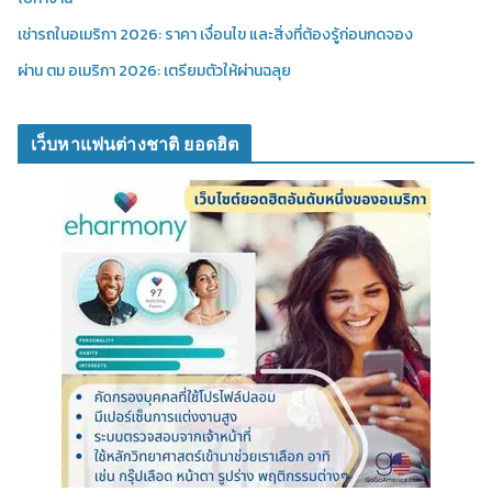
เช่ารถในอเมริกา 2026: ราคา เงื่อนไข และสิ่งที่ต้องรู้ก่อนกดจอง
ผ่าน ตม อเมริกา 2026: เตรียมตัวให้ผ่านฉลุย
เว็บหาแฟนต่างชาติ ยอดฮิต