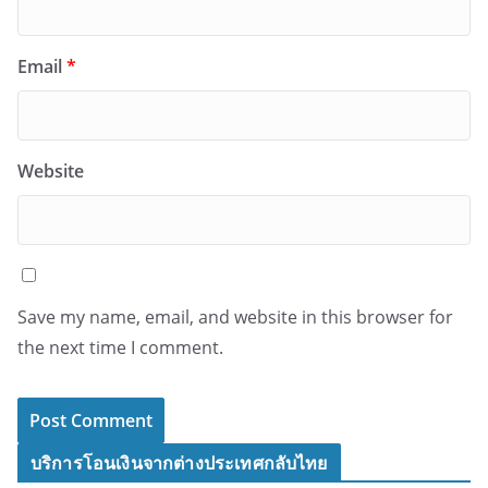
Email
*
Website
Save my name, email, and website in this browser for
the next time I comment.
บริการโอนเงินจากต่างประเทศกลับไทย