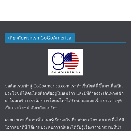
เกี่ยวกับพวกเรา GoGoAmerica
ขอต้อนรับเข้าสู่ GoGoAmerica.com เราทำเว็บไซต์นี้ขึ้นมาเพื่อเป็น
ประโยชน์ให้คนไทยที่อาศัยอยู่ในอเมริกา และผู้ที่กำลังจะเดินทางเข้า
มาในอเมริกา เราต้องการให้คนไทยได้รับข้อมูลและเรื่องราวต่างๆที่
เป็นประโยชน์ เกี่ยวกับอเมริกา
พวกเราเคยเป็นคนที่ไม่เคยรู้เรื่องอะไรเกี่ยวกับอเมริกาเลย แต่เมื่อได้มี
โอกาสมาที่นี่ ได้ผ่านประสบการณ์และได้รับรู้เรื่องราวมากมายที่น่า