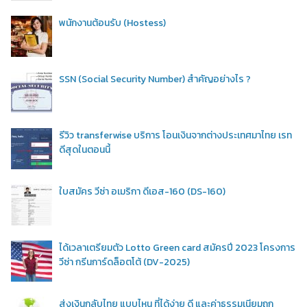
พนักงานต้อนรับ (Hostess)
SSN (Social Security Number) สำคัญอย่างไร ?
รีวิว transferwise บริการ โอนเงินจากต่างประเทศมาไทย เรท
ดีสุดในตอนนี้
ใบสมัคร วีซ่า อเมริกา ดีเอส-160 (DS-160)
ได้เวลาเตรียมตัว Lotto Green card สมัครปี 2023 โครงการ
วีซ่า กรีนการ์ดล็อตโต้ (DV-2025)
ส่งเงินกลับไทย แบบไหน ที่ได้ง่าย ดี และค่าธรรมเนียมถูก