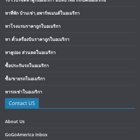
หาที่พัก บ้านเช่า,อพาร์ทเมนต์ในอเมริกา
หาโรงแรมราคาถูกในอเมริกา
หา ตั๋วเครื่องบินราคาถูกในอเมริกา
หาคูปอง ส่วนลดในอเมริกา
ซื้อประกันรถในอเมริกา
ซื้อ/ขายรถในอเมริกา
หารถเช่าในอเมริกา
Contact US
About Us
GoGoAmerica Inbox