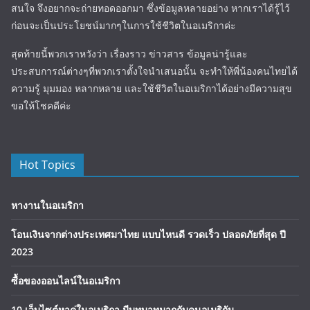
สนใจ จึงอยากจะถ่ายทอดออกมา ซึ่งข้อมูลหลายอย่าง หากเราได้รู้ไว้
ก่อนจะเป็นประโยชน์มากๆในการใช้ชีวิตในอเมริกาค่ะ
สุดท้ายนี้พวกเราหวังว่า เรื่องราว ข่าวสาร ข้อมูลน่ารู้และ
ประสบการณ์ต่างๆที่พวกเราตั้งใจนำเสนอนั้น จะทำให้พี่น้องคนไทยได้
ความรู้ มุมมอง หลากหลาย และใช้ชีวิตในอเมริกาได้อย่างมีความสุข
ขอให้โชคดีค่ะ
Hot Topics
หางานในอเมริกา
โอนเงินจากต่างประเทศมาไทย แบบไหนดี รวดเร็ว ปลอดภัยที่สุด ปี
2023
ซื้อของออนไลน์ในอเมริกา
10 เว็บไซต์หาคู่ในอเมริกา มีบทบาทมากกับคนอเมริกัน