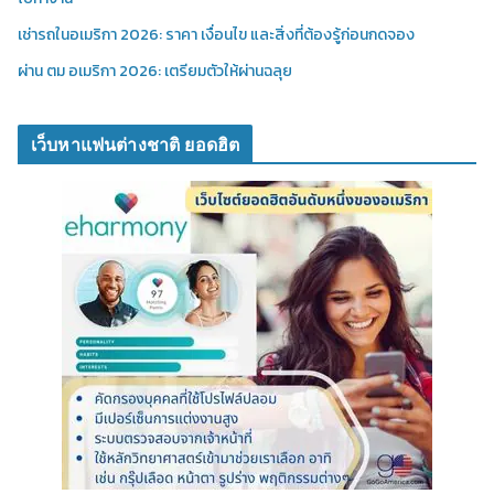
เช่ารถในอเมริกา 2026: ราคา เงื่อนไข และสิ่งที่ต้องรู้ก่อนกดจอง
ผ่าน ตม อเมริกา 2026: เตรียมตัวให้ผ่านฉลุย
เว็บหาแฟนต่างชาติ ยอดฮิต