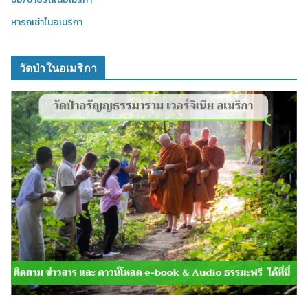
หารถเช่าในอเมริกา
วัดป่าในอเมริกา